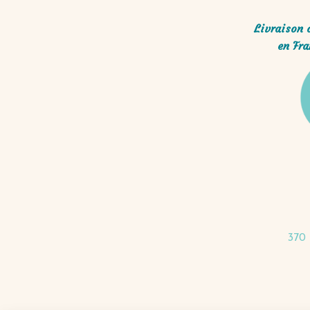
Livraison 
en Fra
370 