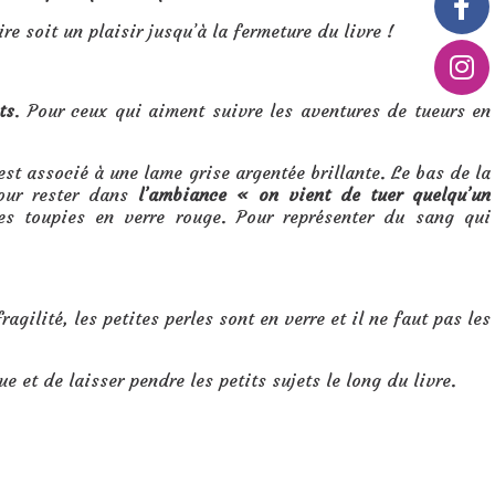
ire soit un plaisir jusqu’à la fermeture du livre !
ts
. Pour ceux qui aiment suivre les aventures de tueurs en
st associé à une lame grise argentée brillante. Le bas de la
Pour rester dans
l’ambiance « on vient de tuer quelqu’un
es toupies en verre rouge. Pour représenter du sang qui
agilité, les petites perles sont en verre et il ne faut pas les
e et de laisser pendre les petits sujets le long du livre.