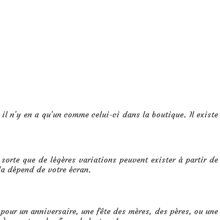
 il n’y en a qu’un comme celui-ci dans la boutique. Il existe
sorte que de légères variations peuvent exister à partir de
la dépend de votre écran.
pour un anniversaire, une fête des mères, des pères, ou une