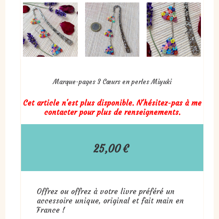
Marque-pages 3 Cœurs en perles Miyuki
Cet article n'est plus disponible. N'hésitez-pas à me
contacter pour plus de renseignements.
25,00
€
Offrez ou offrez à votre livre préféré un
accessoire unique, original et fait main en
France !