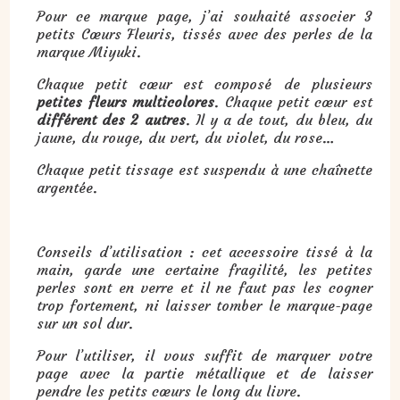
Pour ce marque page, j’ai souhaité associer 3
petits Cœurs Fleuris, tissés avec des perles de la
marque Miyuki.
Chaque petit cœur est composé de plusieurs
petites fleurs multicolores
. Chaque petit cœur est
différent des 2 autres
. Il y a de tout, du bleu, du
jaune, du rouge, du vert, du violet, du rose…
Chaque petit tissage est suspendu à une chaînette
argentée.
Conseils d’utilisation : cet accessoire tissé à la
main, garde une certaine fragilité, les petites
perles sont en verre et il ne faut pas les cogner
trop fortement, ni laisser tomber le marque-page
sur un sol dur.
Pour l’utiliser, il vous suffit de marquer votre
page avec la partie métallique et de laisser
pendre les petits cœurs le long du livre.