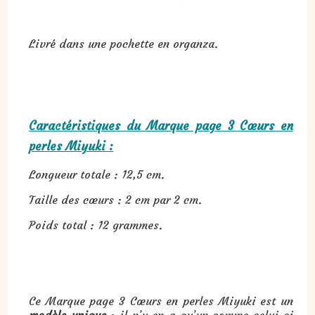
Livré dans une pochette en organza.
Caractéristiques du Marque page 3 Cœurs en
perles Miyuki :
Longueur totale : 12,5 cm.
Taille des cœurs : 2 cm par 2 cm.
Poids total : 12 grammes.
Ce Marque page 3 Cœurs en perles Miyuki est un