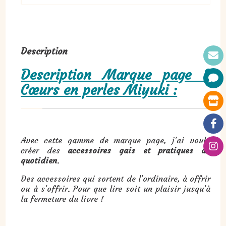
Description
Description Marque page 3
Cœurs en perles Miyuki :
Avec cette gamme de marque page, j’ai voulu
créer des
accessoires gais et pratiques au
quotidien
.
Des accessoires qui sortent de l’ordinaire, à offrir
ou à s’offrir. Pour que lire soit un plaisir jusqu’à
la fermeture du livre !