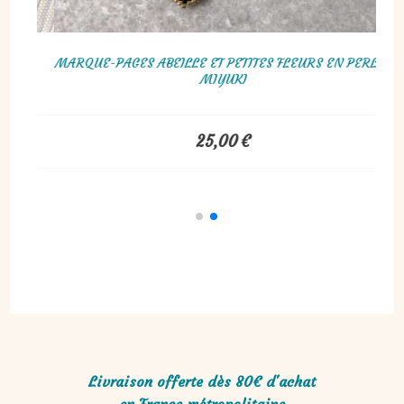
PERLES
MARQUE-PAGES ELÉPHANT EN PERLES MIYUKI
25,00
€
Livraison offerte dès 80€ d'achat