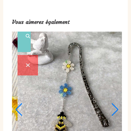
Vous aimerez également