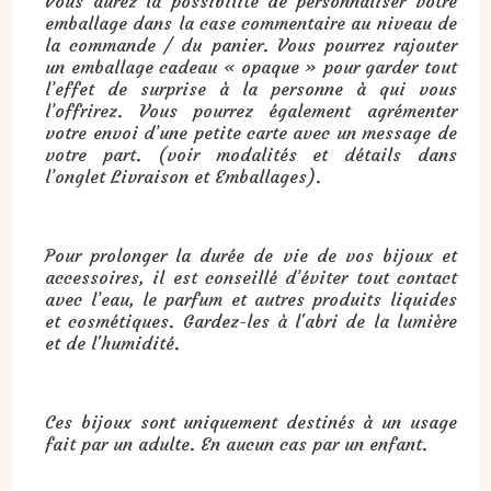
Vous aurez la possibilité de personnaliser votre
emballage dans la case commentaire au niveau de
la commande / du panier. Vous pourrez rajouter
un emballage cadeau « opaque » pour garder tout
l’effet de surprise à la personne à qui vous
l’offrirez. Vous pourrez également agrémenter
votre envoi d’une petite carte avec un message de
votre part. (voir modalités et détails dans
l’onglet Livraison et Emballages).
Pour prolonger la durée de vie de vos bijoux et
accessoires, il est conseillé d’éviter tout contact
avec l’eau, le parfum et autres produits liquides
et cosmétiques. Gardez-les à l'abri de la lumière
et de l'humidité.
Ces bijoux sont uniquement destinés à un usage
fait par un adulte. En aucun cas par un enfant.