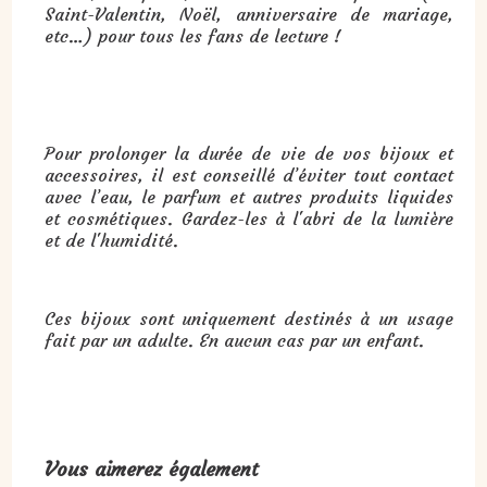
Saint-Valentin, Noël, anniversaire de mariage,
etc…) pour tous les fans de lecture !
Pour prolonger la durée de vie de vos bijoux et
accessoires, il est conseillé d’éviter tout contact
avec l’eau, le parfum et autres produits liquides
et cosmétiques. Gardez-les à l'abri de la lumière
et de l'humidité.
Ces bijoux sont uniquement destinés à un usage
fait par un adulte. En aucun cas par un enfant.
Vous aimerez également