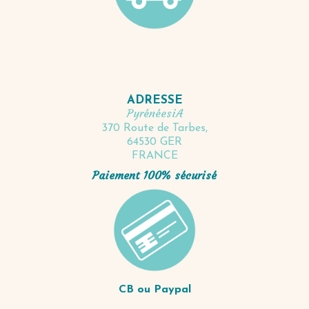
ADRESSE
PyrénéesiA
370 Route de Tarbes,
64530 GER
FRANCE
Paiement 100% sécurisé
CB ou Paypal