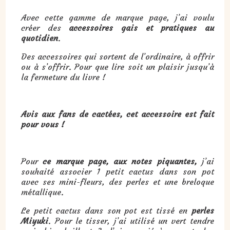
Avec cette gamme de marque page, j’ai voulu
créer des
accessoires gais et pratiques au
quotidien
.
Des accessoires qui sortent de l’ordinaire, à offrir
ou à s’offrir. Pour que lire soit un plaisir jusqu’à
la fermeture du livre !
Avis aux fans de cactées, cet accessoire est fait
pour vous !
Pour
ce marque page, aux notes piquantes,
j’ai
souhaité associer 1 petit cactus dans son pot
avec ses mini-fleurs, des perles et une breloque
métallique.
Le petit cactus dans son pot est tissé en
perles
Miyuki
. Pour le tisser, j’ai utilisé un vert tendre