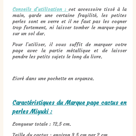
Conseils d’utilisation :
cet accessoire tissé à la
main, garde une certaine fragilité, les petites
perles sont en verre et il ne faut pas les cogner
trop fortement, ni laisser tomber le marque-page
sur un sol dur.
Pour l’utiliser, il vous suffit de marquer votre
page avec la partie métallique et de laisser
pendre les petits sujets le long du livre.
Livré dans une pochette en organza.
Caractéristiques du Marque page cactus en
perles Miyuki :
Longueur totale : 12,5 cm.
Taille du cactus : environ 3,5 cm par 2 cm.