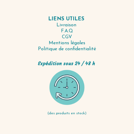
LIENS UTILES
Livraison
F.A.Q
CGV
Mentions légales
Politique de confidentialité
Expédition sous 24 / 48 h
(des produits en stock)