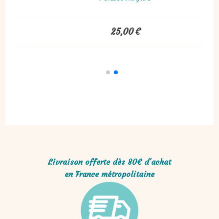
25,00
€
Livraison offerte dès 80€ d'achat
en France métropolitaine