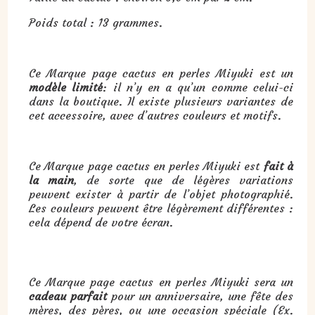
Poids total : 13 grammes.
Ce Marque page cactus en perles Miyuki est un
modèle limité
: il n’y en a qu’un comme celui-ci
dans la boutique. Il existe plusieurs variantes de
cet accessoire, avec d’autres couleurs et motifs.
Ce Marque page cactus en perles Miyuki est
fait à
la main
, de sorte que de légères variations
peuvent exister à partir de l’objet photographié.
Les couleurs peuvent être légèrement différentes :
cela dépend de votre écran.
Cadeau : Marque page cactus en perles Miyuki :
Ce Marque page cactus en perles Miyuki sera un
cadeau parfait
pour un anniversaire, une fête des
mères, des pères, ou une occasion spéciale (Ex.