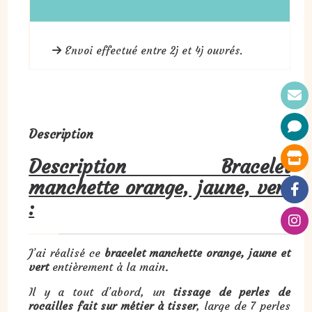
Envoi effectué entre 2j et 4j ouvrés.
Description
Description Bracelet
manchette orange, jaune, vert
:
J’ai réalisé ce
bracelet manchette orange, jaune et
vert
entièrement à la main.
Il y a tout d’abord, un
tissage de perles de
rocailles fait sur métier à tisser
, large de 7 perles