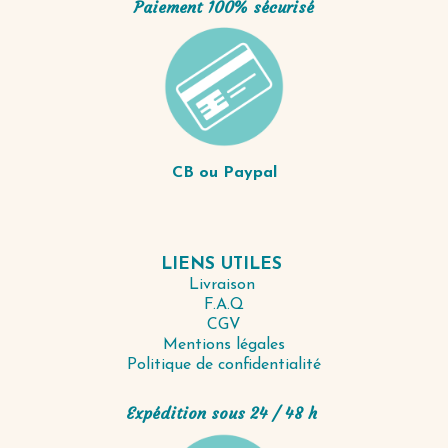
Paiement 100% sécurisé
CB ou Paypal
LIENS UTILES
Livraison
F.A.Q
CGV
Mentions légales
Politique de confidentialité
Expédition sous 24 / 48 h