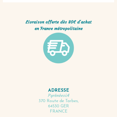
Livraison offerte dès 80€ d'achat
en France métropolitaine
ADRESSE
PyrénéesiA
370 Route de Tarbes,
64530 GER
FRANCE