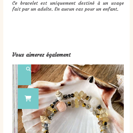
Ce bracelet est uniquement destiné à un usage
fait par un adulte. En aucun cas pour un enfant.
Vous aimerez également