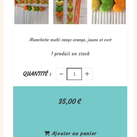
Manchette multi-rangs orange, jaune et vert
1
produit en stock
QUANTITÉ :
35,00
€
Ajouter au panier