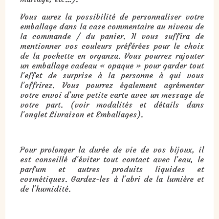
Vous aurez la possibilité de personnaliser votre
emballage dans la case commentaire au niveau de
la commande / du panier. Il vous suffira de
mentionner vos couleurs préférées pour le choix
de la pochette en organza. Vous pourrez rajouter
un emballage cadeau « opaque » pour garder tout
l’effet de surprise à la personne à qui vous
l’offrirez. Vous pourrez également agrémenter
votre envoi d’une petite carte avec un message de
votre part. (voir modalités et détails dans
l’onglet Livraison et Emballages).
Pour prolonger la durée de vie de vos bijoux, il
est conseillé d’éviter tout contact avec l’eau, le
parfum et autres produits liquides et
cosmétiques. Gardez-les à l'abri de la lumière et
de l'humidité.