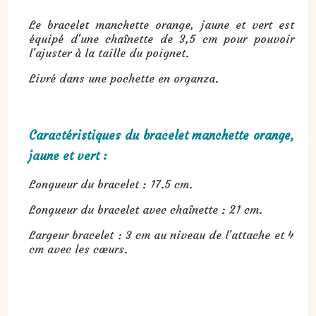
Le bracelet manchette orange, jaune et vert est
équipé d'une chaînette de 3,5 cm pour pouvoir
l'ajuster à la taille du poignet.
Livré dans une pochette en organza.
Caractéristiques du bracelet manchette orange,
jaune et vert :
Longueur du bracelet : 17.5 cm.
Longueur du bracelet avec chaînette : 21 cm.
Largeur bracelet : 3 cm au niveau de l'attache et 4
cm avec les cœurs.