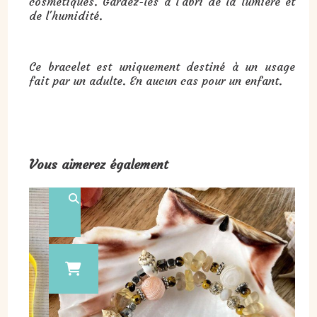
cosmétiques. Gardez-les à l'abri de la lumière et
de l'humidité.
Ce bracelet est uniquement destiné à un usage
fait par un adulte. En aucun cas pour un enfant.
Vous aimerez également