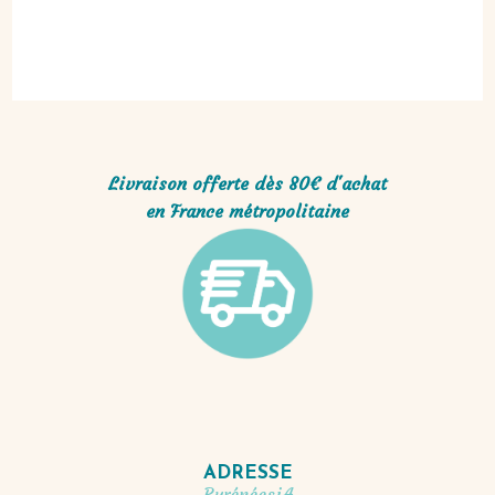
Livraison offerte dès 80€ d'achat
en France métropolitaine
ADRESSE
PyrénéesiA