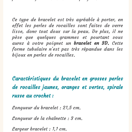
Ce type de bracelet est très agréable à porter, en
effet les perles de rocailles sont faites de verre
lisse, donc tout doux sur la peau. De plus, il ne
pèse que quelques grammes et pourtant vous
aurez à votre poignet un
bracelet en 3D.
Cette
forme tubulaire n’est pas très répandue dans les
bijoux en perles de rocailles.
Caractéristiques du bracelet en grosses perles
de rocailles jaunes, oranges et vertes, spirale
russe au crochet :
Longueur du bracelet : 21,5 cm.
Longueur de la chaînette : 3 cm.
Largeur bracelet : 1,1 cm.