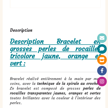
Description
Description Bracelet en
grosses perles de rocailles
tricolore jaune, orange et
vert :
Bracelet réalisé entièrement à la main par mes
soins, avec la
technique de la spirale au crochet
.
Le bracelet est composé de grosses
perles de
rocailles transparentes jaunes, oranges et vertes
toutes brillantes avec la couleur à l’intérieur des
perles.