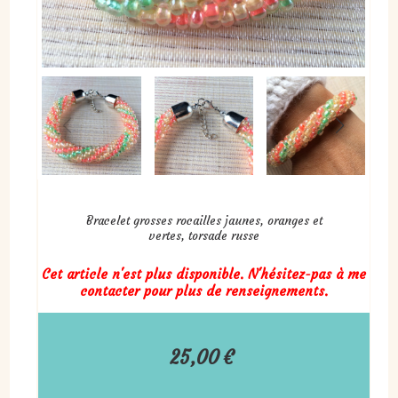
Bracelet grosses rocailles jaunes, oranges et
vertes, torsade russe
Cet article n'est plus disponible. N'hésitez-pas à me
contacter pour plus de renseignements.
25,00
€