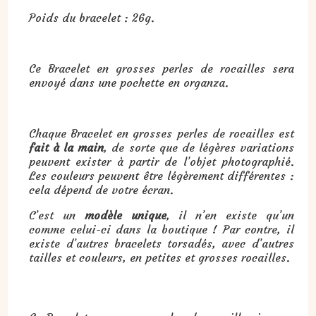
Poids du bracelet : 26g.
Ce Bracelet en grosses perles de rocailles sera
envoyé dans une pochette en organza.
Chaque Bracelet en grosses perles de rocailles est
fait à la main
, de sorte que de légères variations
peuvent exister à partir de l’objet photographié.
Les couleurs peuvent être légèrement différentes :
cela dépend de votre écran.
C’est un
modèle unique
, il n’en existe qu’un
comme celui-ci dans la boutique ! Par contre, il
existe d’autres bracelets torsadés, avec d’autres
tailles et couleurs, en petites et grosses rocailles.
Cadeau : Bracelet en grosses perles de rocailles jaunes, oranges et vertes :