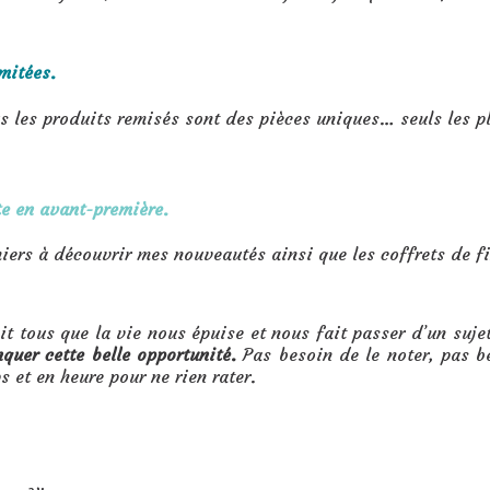
mitées.
 les produits remisés sont des pièces uniques… seuls les pl
e en avant-première.
iers à découvrir mes nouveautés ainsi que les coffrets de f
it tous que la vie nous épuise et nous fait passer d’un sujet
uer cette belle opportunité.
Pas besoin de le noter, pas b
s et en heure pour ne rien rater.