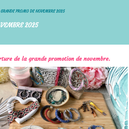
 GRANDE PROMO DE NOVEMBRE 2025
VEMBRE 2025
erture de la grande promotion de novembre
.