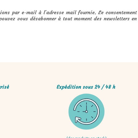
ons par e-mail à l'adresse mail fournie. Le consentement
 pouvez vous désabonner à tout moment des newsletters en
risé
Expédition sous 24 / 48 h