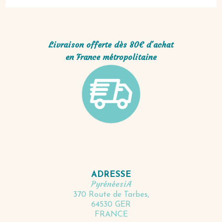
Livraison offerte dès 80€ d'achat
en France métropolitaine
ADRESSE
PyrénéesiA
370 Route de Tarbes,
64530 GER
FRANCE