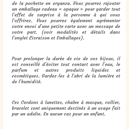
de la pochette en organza. Vous pourrez rajouter
un emballage cadeau « opaque » pour garder tout
l’effet de surprise à la personne à qui vous
l’offrirez. Vous pourrez également agrémenter
votre envoi d’une petite carte avec un message de
votre part. (voir modalités et détails dans
l’onglet Livraison et Emballages).
Pour prolonger la durée de vie de vos bijoux, il
est conseillé d’éviter tout contact avec l’eau, le
parfum et autres produits liquides et
cosmétiques. Gardez-les à l'abri de la lumière et
de l'humidité.
Ces Cordons à lunettes, chaîne à masque, collier,
bracelet sont uniquement destinés à un usage fait
par un adulte. En aucun cas pour un enfant.