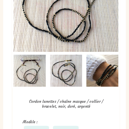
Cordon lunettes / chaîne masque / collier /
bracelet, noir, doré, argenté
Modèle :