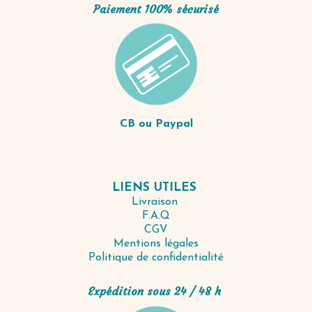
Paiement 100% sécurisé
CB ou Paypal
LIENS UTILES
Livraison
F.A.Q
CGV
Mentions légales
Politique de confidentialité
Expédition sous 24 / 48 h