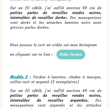
Sur un fil câblé, j’ai enfilé environ 69 cm de
petites perles de rocailles rondes noires,
intercalées de rocailles dorée
s. Les mousquetons
sont dorés et les attaches lunettes noirs avec
grosses perles dorées.
Vous pouvez le voir en vidéo sur mon Instagram
en cliquant sur ce lien :
Vidéo Cordon
Modèle 2
:
Cordon à lunettes, chaîne à masque,
collier noir et argenté (2 exemplaires)
Sur un fil câblé, j’ai enfilé environ 69 cm de
petites perles de rocailles rondes noires,
intercalées de rocailles argentées.
Les
mousquetons sont argentés et les attaches