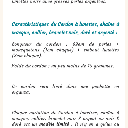
lunettes noirs avec grosses perles argentées.
Caractéristiques du Cordon à lunettes, chaîne à
masque, collier, bracelet noir, doré et argenté :
Longueur du cordon : 69cm de perles +
mousquetons (1cm chaque) + embout lunettes
(2cm chaque).
Poids du cordon : un peu moins de 10 grammes.
Le cordon sera livré dans une pochette en
organza.
Chaque variation de Cordon à lunettes, chaîne à
masque, collier, bracelet noir & argent ou noir &
doré est un
modèle limité
: il n’y en a qu’un ou