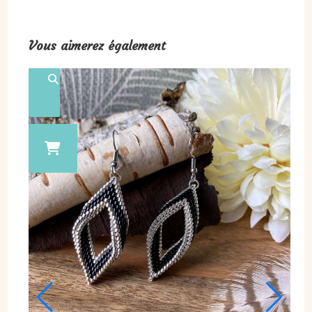
Vous aimerez également