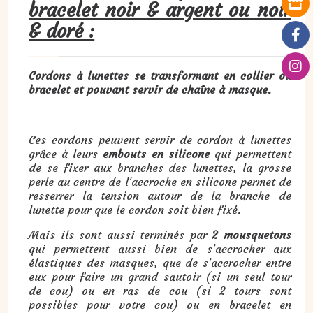
bracelet noir & argent ou noir
& doré :
Cordons à lunettes se transformant en collier ou
bracelet et pouvant servir de chaîne à masque.
Ces cordons peuvent servir de cordon à lunettes
grâce à leurs
embouts en silicone
qui permettent
de se fixer aux branches des lunettes, la grosse
perle au centre de l’accroche en silicone permet de
resserrer la tension autour de la branche de
lunette pour que le cordon soit bien fixé.
Mais ils sont aussi terminés par
2 mousquetons
qui permettent aussi bien de s’accrocher aux
élastiques des masques, que de s’accrocher entre
eux pour faire un grand sautoir (si un seul tour
de cou) ou en ras de cou (si 2 tours sont
possibles pour votre cou) ou en bracelet en