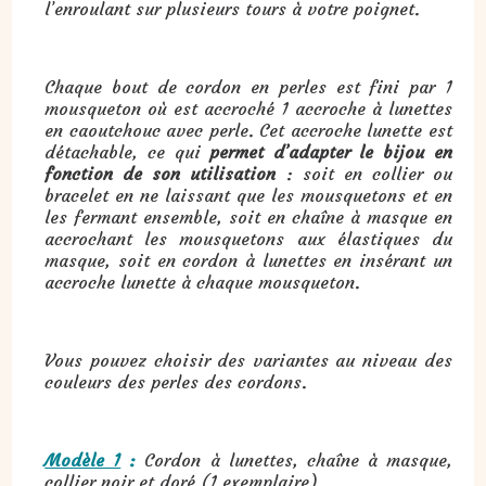
l’enroulant sur plusieurs tours à votre poignet.
Chaque bout de cordon en perles est fini par 1
mousqueton où est accroché 1 accroche à lunettes
en caoutchouc avec perle. Cet accroche lunette est
détachable, ce qui
permet d’adapter le bijou en
fonction de son utilisation
: soit en collier ou
bracelet en ne laissant que les mousquetons et en
les fermant ensemble, soit en chaîne à masque en
accrochant les mousquetons aux élastiques du
masque, soit en cordon à lunettes en insérant un
accroche lunette à chaque mousqueton.
Vous pouvez choisir des variantes au niveau des
couleurs des perles des cordons.
Modèle 1
:
Cordon à lunettes, chaîne à masque,
collier noir et doré (1 exemplaire)