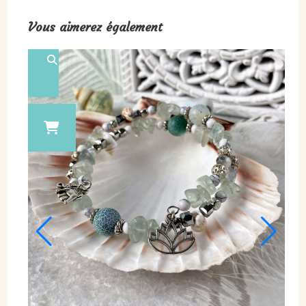
Vous aimerez également