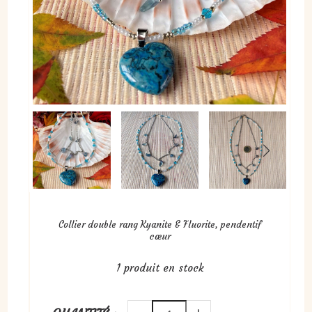
Collier double rang Kyanite & Fluorite, pendentif
cœur
1
produit en stock