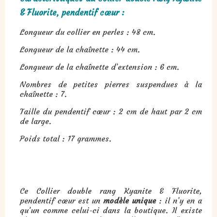
& Fluorite, pendentif cœur :
Longueur du collier en perles : 48 cm.
Longueur de la chaînette : 44 cm.
Longueur de la chaînette d’extension : 6 cm.
Nombres de petites pierres suspendues à la
chaînette : 7.
Taille du pendentif cœur : 2 cm de haut par 2 cm
de large.
Poids total : 17 grammes.
Ce Collier double rang Kyanite & Fluorite,
pendentif cœur est un
modèle unique
: il n’y en a
qu’un comme celui-ci dans la boutique. Il existe