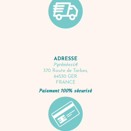
ADRESSE
PyrénéesiA
370 Route de Tarbes,
64530 GER
FRANCE
Paiement 100% sécurisé