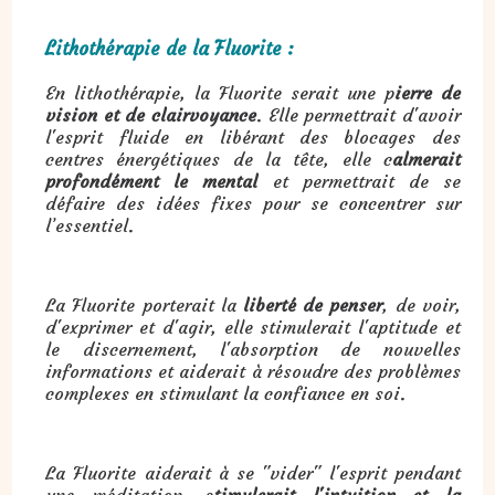
Lithothérapie de la Fluorite :
En lithothérapie, la Fluorite serait une p
ierre de
vision et de clairvoyance
. Elle permettrait d'avoir
l'esprit fluide en libérant des blocages des
centres énergétiques de la tête, elle c
almerait
profondément le mental
et permettrait de se
défaire des idées fixes pour se concentrer sur
l’essentiel.
La Fluorite porterait la
liberté de penser
, de voir,
d'exprimer et d'agir, elle stimulerait l'aptitude et
le discernement, l'absorption de nouvelles
informations et aiderait à résoudre des problèmes
complexes en stimulant la confiance en soi.
La Fluorite aiderait à se "vider" l'esprit pendant