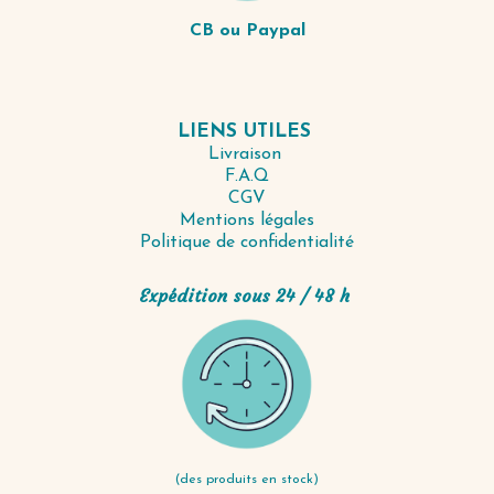
CB ou Paypal
LIENS UTILES
Livraison
F.A.Q
CGV
Mentions légales
Politique de confidentialité
Expédition sous 24 / 48 h
(des produits en stock)