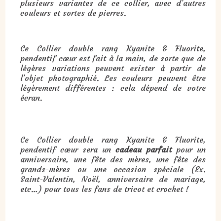
plusieurs variantes de ce collier, avec d’autres
couleurs et sortes de pierres.
Ce Collier double rang Kyanite & Fluorite,
pendentif cœur est fait à la main, de sorte que de
légères variations peuvent exister à partir de
l’objet photographié. Les couleurs peuvent être
légèrement différentes : cela dépend de votre
écran.
Cadeau :
Collier double rang Kyanite & Fluorite, pendentif cœur
:
Ce Collier double rang Kyanite & Fluorite,
pendentif cœur sera un
cadeau parfait
pour un
anniversaire, une fête des mères, une fête des
grands-mères ou une occasion spéciale (Ex.
Saint-Valentin, Noël, anniversaire de mariage,
etc…) pour tous les fans de tricot et crochet !