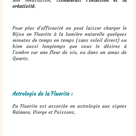
une méditation, s
timulerait l'intuition et la
créativité
.
Pour plus d’efficacité on peut laisser charger le
Bijou en Fluorite à la lumière naturelle quelques
minutes de temps en temps (sans soleil direct) ou
bien aussi longtemps que vous le désirez à
l’ombre sur une fleur de vie, ou dans un amas de
Quartz.
Astrologie de la Fluorite :
La Fluorite est associée en astrologie aux signes
Balance, Vierge et Poissons.