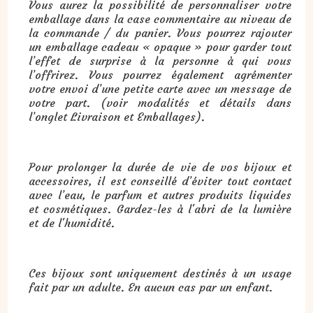
Vous aurez la possibilité de personnaliser votre
emballage dans la case commentaire au niveau de
la commande / du panier. Vous pourrez rajouter
un emballage cadeau « opaque » pour garder tout
l’effet de surprise à la personne à qui vous
l’offrirez. Vous pourrez également agrémenter
votre envoi d’une petite carte avec un message de
votre part. (voir modalités et détails dans
l’onglet Livraison et Emballages).
Pour prolonger la durée de vie de vos bijoux et
accessoires, il est conseillé d’éviter tout contact
avec l’eau, le parfum et autres produits liquides
et cosmétiques. Gardez-les à l'abri de la lumière
et de l'humidité.
Ces bijoux sont uniquement destinés à un usage
fait par un adulte. En aucun cas par un enfant.