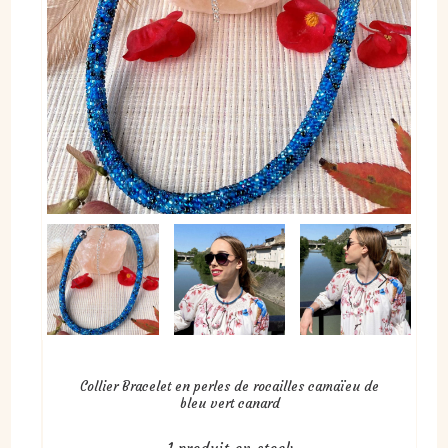
Collier Bracelet en perles de rocailles camaïeu de
bleu vert canard