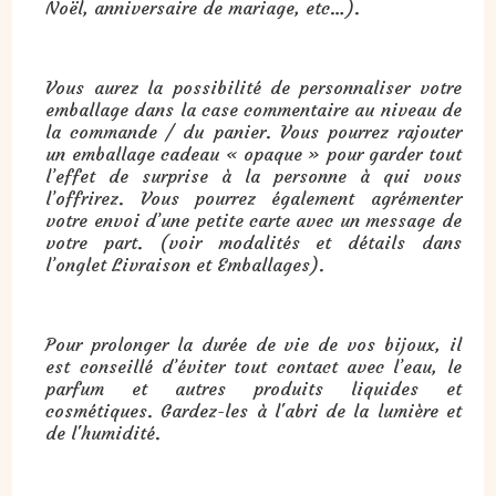
Noël, anniversaire de mariage, etc…).
Vous aurez la possibilité de personnaliser votre
emballage dans la case commentaire au niveau de
la commande / du panier. Vous pourrez rajouter
un emballage cadeau « opaque » pour garder tout
l’effet de surprise à la personne à qui vous
l’offrirez. Vous pourrez également agrémenter
votre envoi d’une petite carte avec un message de
votre part. (voir modalités et détails dans
l’onglet Livraison et Emballages).
Pour prolonger la durée de vie de vos bijoux, il
est conseillé d’éviter tout contact avec l’eau, le
parfum et autres produits liquides et
cosmétiques. Gardez-les à l'abri de la lumière et
de l'humidité.