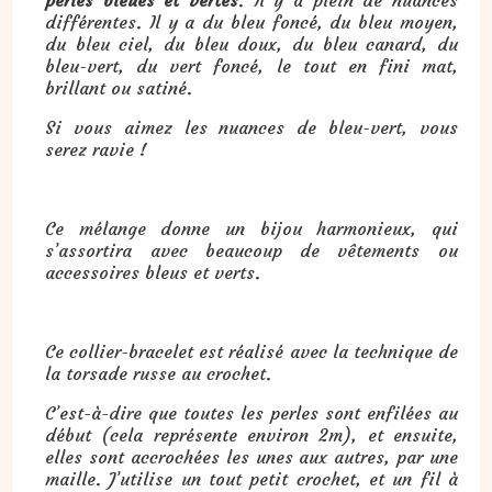
différentes. Il y a du bleu foncé, du bleu moyen,
du bleu ciel, du bleu doux, du bleu canard, du
bleu-vert, du vert foncé, le tout en fini mat,
brillant ou satiné.
Si vous aimez les nuances de bleu-vert, vous
serez ravie !
Ce mélange donne un bijou harmonieux, qui
s’assortira avec beaucoup de vêtements ou
accessoires bleus et verts.
Ce collier-bracelet est réalisé avec la technique de
la torsade russe au crochet.
C’est-à-dire que toutes les perles sont enfilées au
début (cela représente environ 2m), et ensuite,
elles sont accrochées les unes aux autres, par une
maille. J’utilise un tout petit crochet, et un fil à