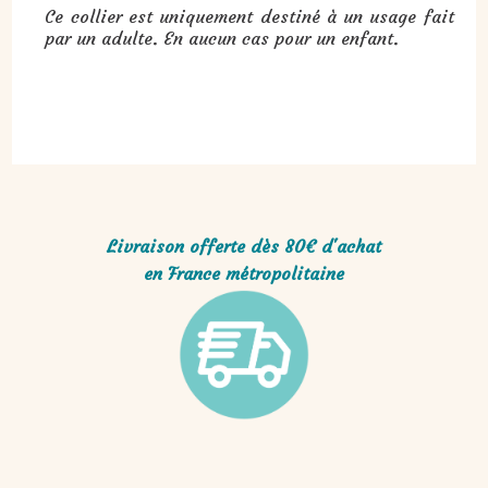
Ce collier est uniquement destiné à un usage fait
par un adulte. En aucun cas pour un enfant.
Livraison offerte dès 80€ d'achat
en France métropolitaine