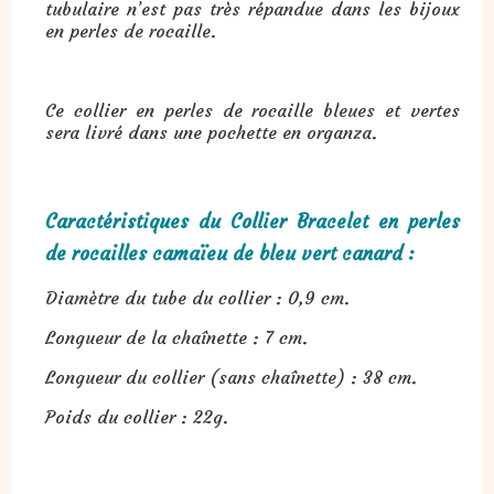
tubulaire n’est pas très répandue dans les bijoux
en perles de rocaille.
Ce collier en perles de rocaille bleues et vertes
sera livré dans une pochette en organza.
Caractéristiques du Collier Bracelet en perles
de rocailles camaïeu de bleu vert canard :
Diamètre du tube du collier : 0,9 cm.
Longueur de la chaînette : 7 cm.
Longueur du collier (sans chaînette) : 38 cm.
Poids du collier : 22g.