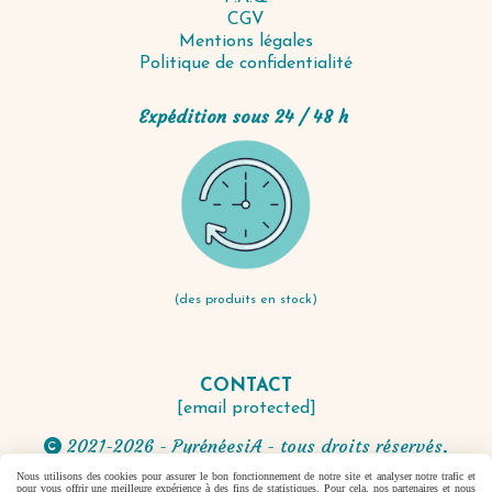
CGV
Mentions légales
Politique de confidentialité
Expédition sous 24 / 48 h
(des produits en stock)
CONTACT
[email protected]
2021-2026 - PyrénéesiA - tous droits réservés.

Nous utilisons des cookies pour assurer le bon fonctionnement de notre site et analyser notre trafic et
pour vous offrir une meilleure expérience à des fins de statistiques. Pour cela, nos partenaires et nous