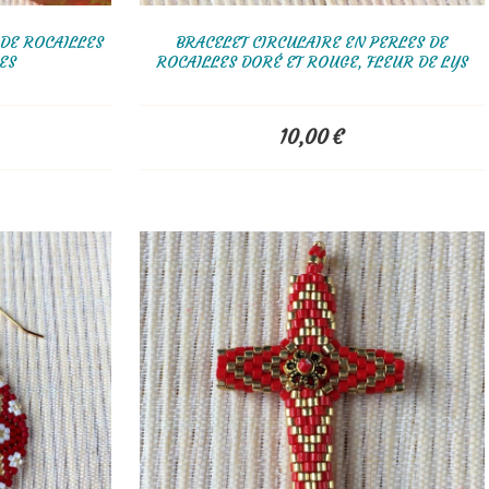
 DE ROCAILLES
BRACELET CIRCULAIRE EN PERLES DE
ES
ROCAILLES DORÉ ET ROUGE, FLEUR DE LYS
10,00
€