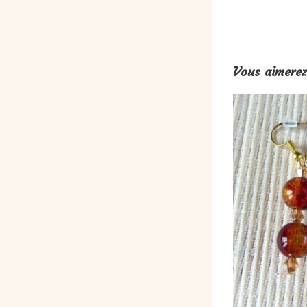
Vous aimerez