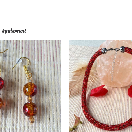
 également