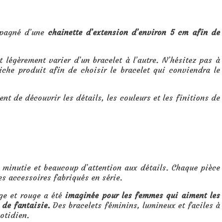
mpagné d’une
chainette d’extension d’environ 5 cm afin de
légèrement varier d’un bracelet à l’autre. N’hésitez pas à
he produit afin de choisir le bracelet qui conviendra le
t de découvrir les détails, les couleurs et les finitions de
e, minutie et beaucoup d’attention aux détails. Chaque pièce
es accessoires fabriqués en série.
nge et rouge a été
imaginée pour les femmes qui aiment les
 de fantaisie.
Des bracelets féminins, lumineux et faciles à
otidien.