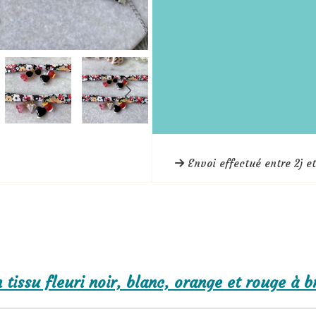
Envoi effectué entre 2j et
 tissu fleuri noir, blanc, orange et rouge à 