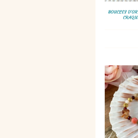
BOUCLES D'OR
CRAQU