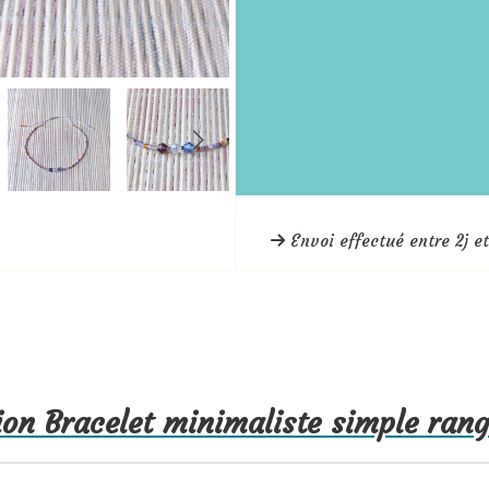
Envoi effectué entre 2j et
ion Bracelet minimaliste simple rang