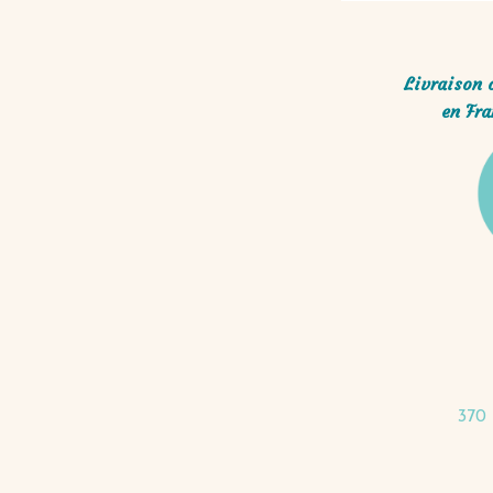
Livraison 
en Fra
370 