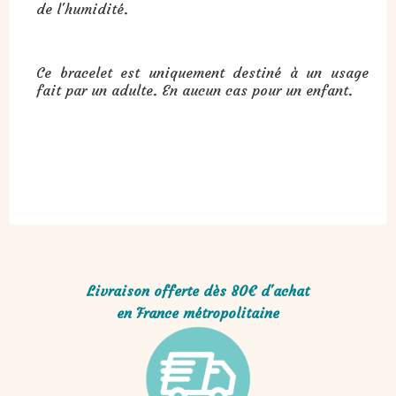
de l'humidité.
Ce bracelet est uniquement destiné à un usage
fait par un adulte. En aucun cas pour un enfant.
Livraison offerte dès 80€ d'achat
en France métropolitaine