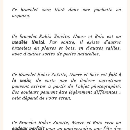
Le bracelet sera livré dans une pochette en
organza.
Ce Bracelet Rubis Zoïsite, Nacre et Bois est un
modèle limité
. Par contre, il existe d’autres
bracelets en pierres et bois, en d’autres tailles,
avec d’autres sortes de perles naturelles.
Ce Bracelet Rubis Zoïsite, Nacre et Bois est
fait à
la main
, de sorte que de légères variations
peuvent exister à partir de l’objet photographié.
Les couleurs peuvent être légèrement différentes :
cela dépend de votre écran.
Cadeau : Bracelet Rubis Zoïsite, Nacre et Bois :
Ce Bracelet Rubis Zoïsite, Nacre et Bois sera un
cadeau parfait
pour un anniversaire, une fête des