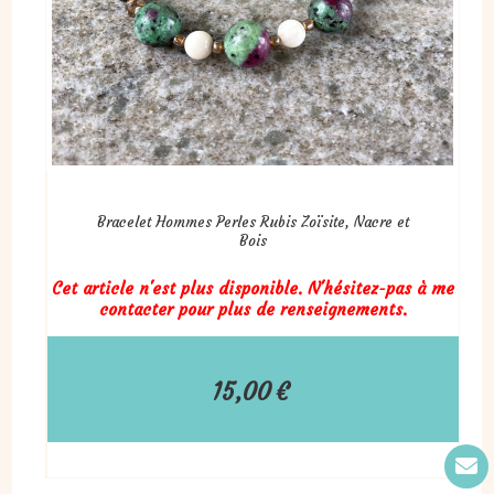
Bracelet Hommes Perles Rubis Zoïsite, Nacre et
Bois
Cet article n'est plus disponible. N'hésitez-pas à me
contacter pour plus de renseignements.
15,00
€