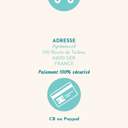
ADRESSE
PyrénéesiA
370 Route de Tarbes,
64530 GER
FRANCE
Paiement 100% sécurisé
CB ou Paypal