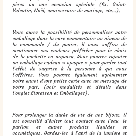
pères ou une occasion spéciale (Ex. Saint-
Valentin, Noël, anniversaire de mariage, etc…).
Vous aurez la possibilité de personnaliser votre
emballage dans la case commentaire au niveau de
la commande / du panier. Il vous suffira de
mentionner vos couleurs préférées pour le choix
de la pochette en organza. Vous pourrez rajouter
un emballage cadeau « opaque » pour garder tout
l’effet de surprise à la personne à qui vous
l’offrirez. Vous pourrez également agrémenter
votre envoi d’une petite carte avec un message de
votre part. (voir modalités et détails dans
l’onglet Livraison et Emballages).
Pour prolonger la durée de vie de vos bijoux, il
est conseillé d’éviter tout contact avec l’eau, le
parfum et autres produits liquides et
cosmétiques. Gardez-les à l'abri de la lumière et