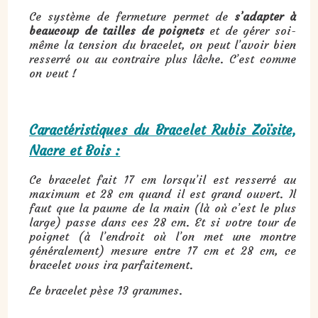
Ce système de fermeture permet de
s’adapter à
beaucoup de tailles de poignets
et de gérer soi-
même la tension du bracelet, on peut l’avoir bien
resserré ou au contraire plus lâche. C’est comme
on veut !
Caractéristiques du Bracelet Rubis Zoïsite,
Nacre et Bois :
Ce bracelet fait 17 cm lorsqu’il est resserré au
maximum et 28 cm quand il est grand ouvert. Il
faut que la paume de la main (là où c’est le plus
large) passe dans ces 28 cm. Et si votre tour de
poignet (à l’endroit où l’on met une montre
généralement) mesure entre 17 cm et 28 cm, ce
bracelet vous ira parfaitement.
Le bracelet pèse 13 grammes.