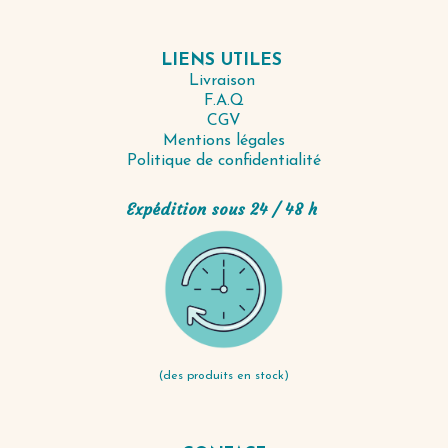
LIENS UTILES
Livraison
F.A.Q
CGV
Mentions légales
Politique de confidentialité
Expédition sous 24 / 48 h
(des produits en stock)