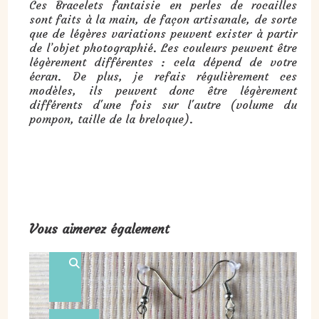
Ces Bracelets fantaisie en perles de rocailles
sont faits à la main, de façon artisanale, de sorte
que de légères variations peuvent exister à partir
de l’objet photographié. Les couleurs peuvent être
légèrement différentes : cela dépend de votre
écran. De plus, je refais régulièrement ces
modèles, ils peuvent donc être légèrement
différents d'une fois sur l'autre (volume du
pompon, taille de la breloque).
Vous aimerez également