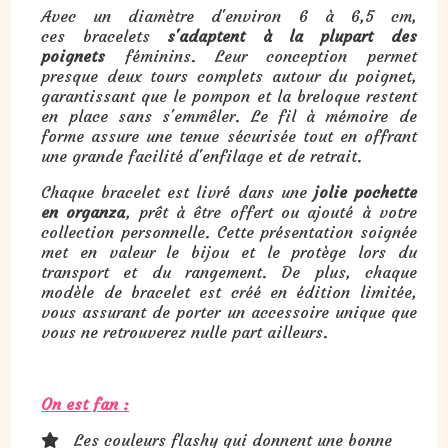
Avec un diamètre d'environ 6 à 6,5 cm,
ces bracelets
s'adaptent à la plupart des
poignets
féminins. Leur conception permet
presque deux tours complets autour du poignet,
garantissant que le pompon et la breloque restent
en place sans s'emmêler. Le fil à mémoire de
forme assure une tenue sécurisée tout en offrant
une grande facilité d'enfilage et de retrait.
Chaque bracelet est livré dans une
jolie pochette
en organza
, prêt à être offert ou ajouté à votre
collection personnelle. Cette présentation soignée
met en valeur le bijou et le protège lors du
transport et du rangement. De plus, chaque
modèle de bracelet est créé en édition limitée,
vous assurant de porter un accessoire unique que
vous ne retrouverez nulle part ailleurs.
On est fan :
Les couleurs flashy qui donnent une bonne
