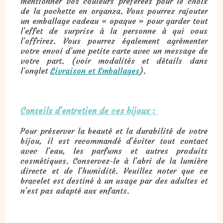
mentionner vos couleurs préférées pour le choix
de la pochette en organza. Vous pourrez rajouter
un emballage cadeau « opaque » pour garder tout
l’effet de surprise à la personne à qui vous
l’offrirez. Vous pourrez également agrémenter
votre envoi d’une petite carte avec un message de
votre part. (voir modalités et détails dans
l’onglet
Livraison et Emballages
).
Conseils d'entretien de ces bijoux :
Pour préserver la beauté et la durabilité de votre
bijou, il est recommandé d'éviter tout contact
avec l'eau, les parfums et autres produits
cosmétiques. Conservez-le à l'abri de la lumière
directe et de l'humidité. Veuillez noter que ce
bracelet est destiné à un usage par des adultes et
n'est pas adapté aux enfants.