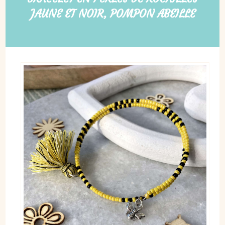
JAUNE ET NOIR, POMPON ABEILLE