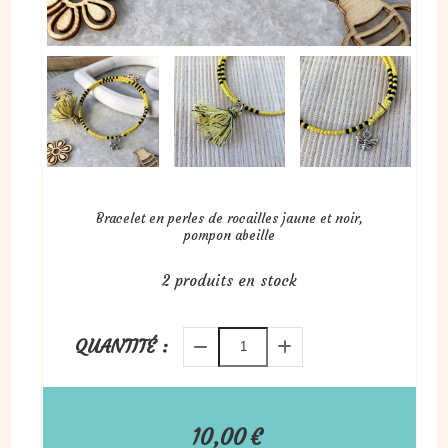
Bracelet en perles de rocailles jaune et noir,
pompon abeille
2
produits en stock
QUANTITÉ :
10,00
€