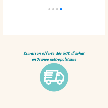
Livraison offerte dès 80€ d'achat
en France métropolitaine