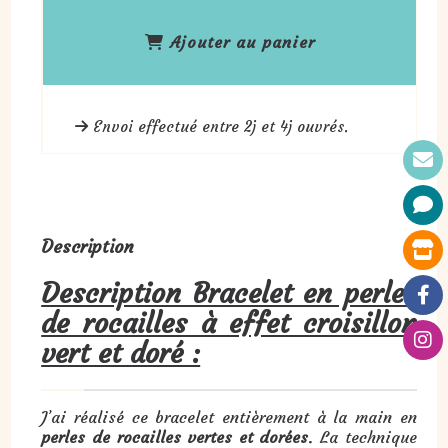
Ajouter au panier
Envoi effectué entre 2j et 4j ouvrés.
Description
Description Bracelet en perles
de rocailles à effet croisillon
vert et doré :
J’ai réalisé ce bracelet entièrement à la main en
perles de rocailles vertes et dorées
. La technique