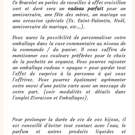
Ce Bracelet en perles de rocailles à effet croisillon
vert et doré sera un
cadeau parfait
pour un
anniversaire, une fête des mères, un mariage ou
une occasion spéciale (Ex. Saint-Valentin, Noël,
anniversaire de mariage, etc…).
Vous aurez la possibilité de personnaliser votre
emballage dans la case commentaire au niveau de
la commande / du panier. Il vous suffira de
mentionner vos couleurs préférées pour le choix
de la pochette en organza. Vous pourrez rajouter
un emballage cadeau « opaque » pour garder tout
l’effet de surprise à la personne à qui vous
l’offrirez. Vous pourrez également agrémenter
votre envoi d’une petite carte avec un message de
votre part. (voir modalités et détails dans
l’onglet Livraison et Emballages).
Pour prolonger la durée de vie de vos bijoux, il
est conseillé d’éviter tout contact avec l’eau, le
parfum et autres produits liquides et