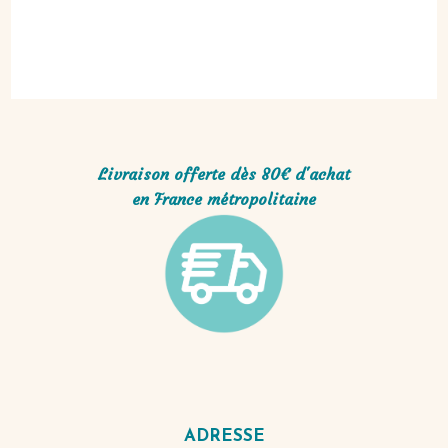
Livraison offerte dès 80€ d'achat
en France métropolitaine
ADRESSE