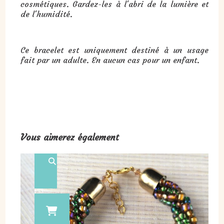
cosmétiques. Gardez-les à l'abri de la lumière et
de l'humidité.
Ce bracelet est uniquement destiné à un usage
fait par un adulte. En aucun cas pour un enfant.
Vous aimerez également