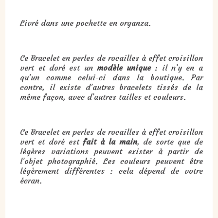
Livré dans une pochette en organza.
Ce Bracelet en perles de rocailles à effet croisillon
vert et doré est un
modèle unique
: il n’y en a
qu’un comme celui-ci dans la boutique. Par
contre, il existe d’autres bracelets tissés de la
même façon, avec d’autres tailles et couleurs.
Ce Bracelet en perles de rocailles à effet croisillon
vert et doré est
fait à la main
, de sorte que de
légères variations peuvent exister à partir de
l’objet photographié. Les couleurs peuvent être
légèrement différentes : cela dépend de votre
écran.
Cadeau : Bracelet en perles de rocailles à effet croisillon vert et doré :