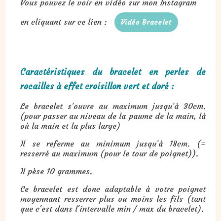
Vous pouvez le voir en vidéo sur mon Instagram
en cliquant sur ce lien :
Vidéo Bracelet
Caractéristiques du bracelet en perles de
rocailles à effet croisillon vert et doré :
Le bracelet s’ouvre au maximum jusqu’à 30cm.
(pour passer au niveau de la paume de la main, là
où la main et la plus large)
Il se referme au minimum jusqu’à 18cm. (=
resserré au maximum (pour le tour de poignet)).
Il pèse 10 grammes.
Ce bracelet est donc adaptable à votre poignet
moyennant resserrer plus ou moins les fils (tant
que c'est dans l'intervalle min / max du bracelet).