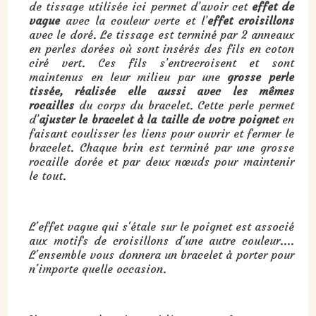
de tissage utilisée ici permet d’avoir cet
effet de
vague
avec la couleur verte et l’
effet croisillons
avec le doré. Le tissage est terminé par 2 anneaux
en perles dorées où sont insérés des fils en coton
ciré vert. Ces fils s’entrecroisent et sont
maintenus en leur milieu par une
grosse perle
tissée, réalisée elle aussi avec les mêmes
rocailles
du corps du bracelet. Cette perle permet
d’
ajuster le bracelet à la taille de votre poignet
en
faisant coulisser les liens pour ouvrir et fermer le
bracelet. Chaque brin est terminé par une grosse
rocaille dorée et par deux nœuds pour maintenir
le tout.
L'effet vague qui s'étale sur le poignet est associé
aux motifs de croisillons d'une autre couleur....
L'ensemble vous donnera un bracelet à porter pour
n'importe quelle occasion.