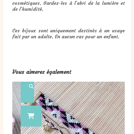
cosmétiques. Gardez-les à l'abri de la lumière et
de l'humidité.
Ces bijoux sont uniquement destinés à un usage
fait par un adulte. En aucun cas pour un enfant.
Vous aimerez également