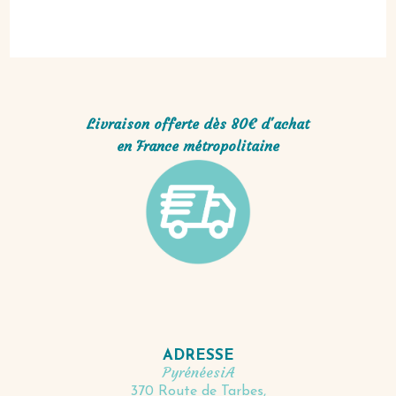
Livraison offerte dès 80€ d'achat
en France métropolitaine
ADRESSE
PyrénéesiA
370 Route de Tarbes,