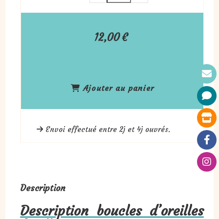
12,00
€
Ajouter au panier
Envoi effectué entre 2j et 4j ouvrés.
Description
Description boucles d’oreilles