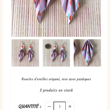
Boucles d'oreilles origami, rose avec pastèques
2
produits en stock
QUANTITÉ :