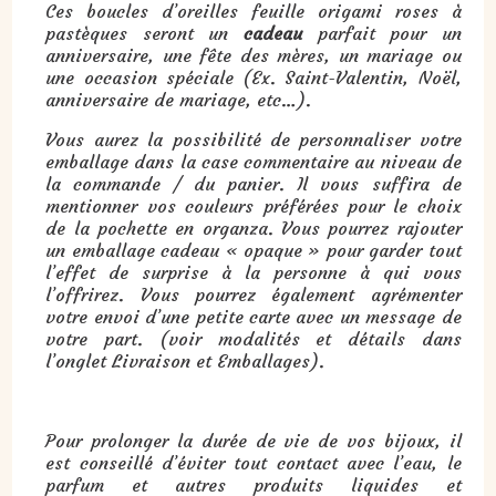
Ces boucles d’oreilles feuille origami roses à
pastèques seront un
cadeau
parfait pour un
anniversaire, une fête des mères, un mariage ou
une occasion spéciale (Ex. Saint-Valentin, Noël,
anniversaire de mariage, etc…).
Vous aurez la possibilité de personnaliser votre
emballage dans la case commentaire au niveau de
la commande / du panier. Il vous suffira de
mentionner vos couleurs préférées pour le choix
de la pochette en organza. Vous pourrez rajouter
un emballage cadeau « opaque » pour garder tout
l’effet de surprise à la personne à qui vous
l’offrirez. Vous pourrez également agrémenter
votre envoi d’une petite carte avec un message de
votre part. (voir modalités et détails dans
l’onglet Livraison et Emballages).
Pour prolonger la durée de vie de vos bijoux, il
est conseillé d’éviter tout contact avec l’eau, le
parfum et autres produits liquides et