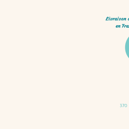
Livraison 
en Fra
370 