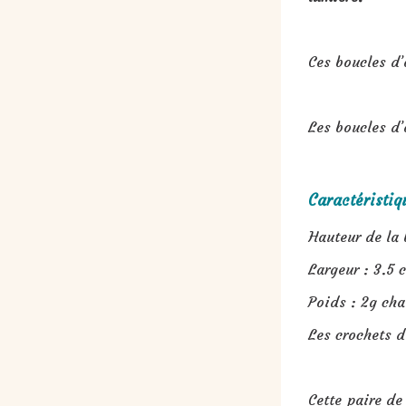
Ces boucles d’
Les boucles d’
Caractéristiq
Hauteur de la 
Largeur : 3.5 
Poids : 2g cha
Les crochets d
Cette paire de