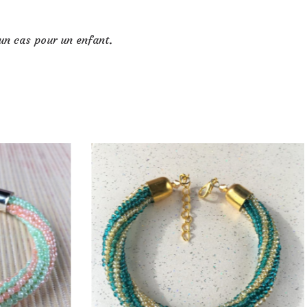
un cas pour un enfant.