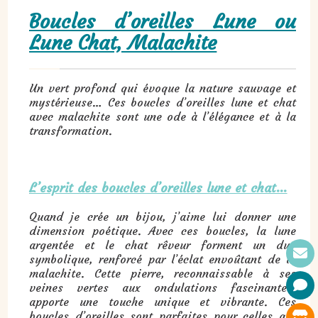
Boucles d’oreilles Lune ou
Lune Chat, Malachite
Un vert profond qui évoque la nature sauvage et
mystérieuse… Ces boucles d’oreilles lune et chat
avec malachite sont une ode à l’élégance et à la
transformation.
L’esprit des boucles d’oreilles lune et chat…
Quand je crée un bijou, j’aime lui donner une
dimension poétique. Avec ces boucles, la lune
argentée et le chat rêveur forment un duo
symbolique, renforcé par l’éclat envoûtant de la
malachite. Cette pierre, reconnaissable à ses
veines vertes aux ondulations fascinantes,
apporte une touche unique et vibrante. Ces
boucles d’oreilles sont parfaites pour celles qui