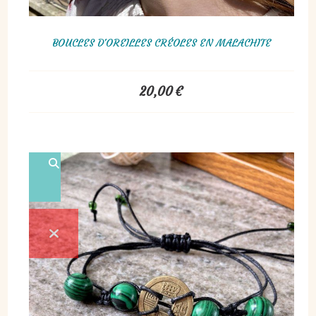
BOUCLES D'OREILLES CRÉOLES EN MALACHITE
20,00
€