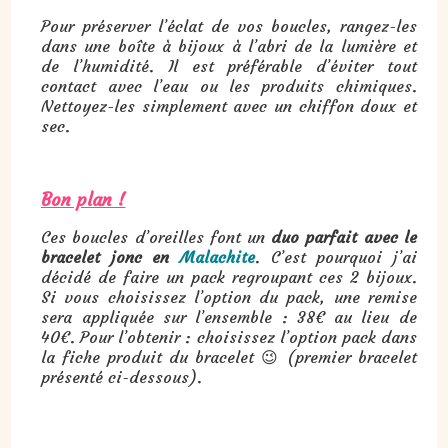
Pour préserver l’éclat de vos boucles, rangez-les
dans une boîte à bijoux à l’abri de la lumière et
de l’humidité. Il est préférable d’éviter tout
contact avec l’eau ou les produits chimiques.
Nettoyez-les simplement avec un chiffon doux et
sec.
Bon plan !
Ces boucles d’oreilles font un
duo parfait avec le
bracelet jonc en
Malachite
. C’est pourquoi j’ai
décidé de faire un pack regroupant ces 2 bijoux.
Si vous choisissez l’option du pack, une remise
sera appliquée sur l’ensemble : 38€ au lieu de
40€. Pour l’obtenir : choisissez l’option pack dans
la fiche produit du bracelet 😉 (premier bracelet
présenté ci-dessous).