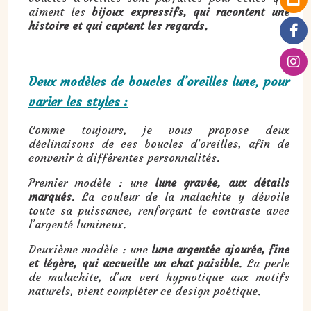
aiment les
bijoux expressifs, qui racontent une
histoire et qui captent les regards.
Deux modèles de boucles d’oreilles lune, pour
varier les styles :
Comme toujours, je vous propose deux
déclinaisons de ces boucles d’oreilles, afin de
convenir à différentes personnalités.
Premier modèle : une
lune gravée, aux détails
marqués
. La couleur de la malachite y dévoile
toute sa puissance, renforçant le contraste avec
l’argenté lumineux.
Deuxième modèle : une
lune argentée ajourée, fine
et légère, qui accueille un chat paisible
. La perle
de malachite, d’un vert hypnotique aux motifs
naturels, vient compléter ce design poétique.