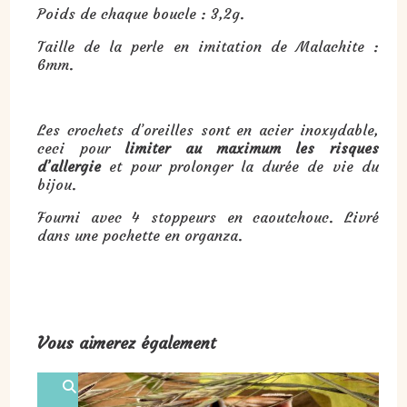
Poids de chaque boucle : 3,2g.
Taille de la perle en imitation de Malachite :
6mm.
Les crochets d’oreilles sont en acier inoxydable,
ceci pour
limiter au maximum les risques
d’allergie
et pour prolonger la durée de vie du
bijou.
Fourni avec 4 stoppeurs en caoutchouc. Livré
dans une pochette en organza.
Vous aimerez également