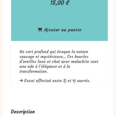
15,00
€
Ajouter au panier
Un vert profond qui évoque la nature
sauvage et mystérieuse… Ces boucles
d’oreilles lune et chat avec malachite sont
une ode à l’élégance et à la
transformation.
Envoi effectué entre 2j et 4j ouvrés.
Description