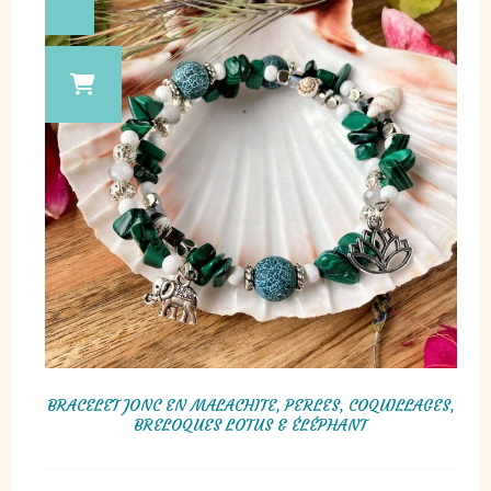
BRACELET JONC EN MALACHITE, PERLES, COQUILLAGES,
BRELOQUES LOTUS & ÉLÉPHANT