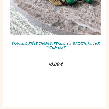
BRACELET PIÈCE CHANCE, PERLES DE MALACHITE, SUR
COTON CIRÉ
10,00
€