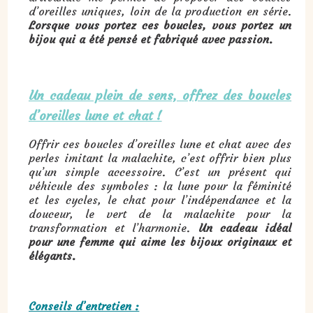
d’oreilles uniques, loin de la production en série.
Lorsque vous portez ces boucles, vous portez un
bijou qui a été pensé et fabriqué avec passion.
Un cadeau plein de sens, offrez des boucles
d’oreilles lune et chat !
Offrir ces boucles d’oreilles lune et chat avec des
perles imitant la malachite, c’est offrir bien plus
qu’un simple accessoire. C’est un présent qui
véhicule des symboles : la lune pour la féminité
et les cycles, le chat pour l’indépendance et la
douceur, le vert de la malachite pour la
transformation et l’harmonie.
Un cadeau idéal
pour une femme qui aime les bijoux originaux et
élégants.
Conseils d’entretien :