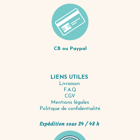
CB ou Paypal
LIENS UTILES
Livraison
F.A.Q
CGV
Mentions légales
Politique de confidentialité
Expédition sous 24 / 48 h