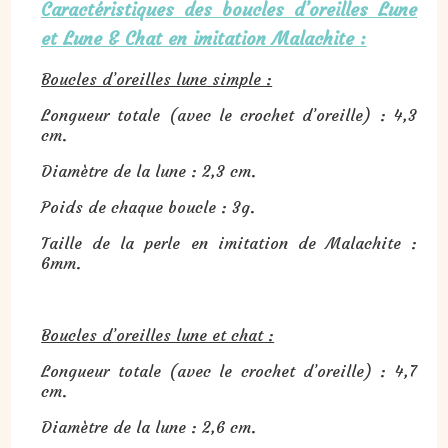
Caractéristiques des boucles d’oreilles Lune
et Lune & Chat en imitation Malachite :
Boucles d’oreilles lune simple :
Longueur totale (avec le crochet d’oreille) : 4,3
cm.
Diamètre de la lune : 2,3 cm.
Poids de chaque boucle : 3g.
Taille de la perle en imitation de Malachite :
6mm.
Boucles d’oreilles lune et chat :
Longueur totale (avec le crochet d’oreille) : 4,7
cm.
Diamètre de la lune : 2,6 cm.