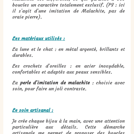
boucles un caractère totalement exclusif. (PS : ici
il s’agit d’une imitation de Malachite, pas de
vraie pierre).
Les matériaux utilisés :
La lune et le chat : en métal argenté, brillants et
durables.
Les crochets d’oreilles : en acier inoxydable,
confortables et adaptés aux peaux sensibles.
La
perle d’imitation de malachite
: choisie avec
soin, pour faire un joli contraste.
Le soin artisanal :
Je crée chaque bijou à la main, avec une attention
particulière aux détails. Cette démarche
artisanale me permet de proposer des boucles