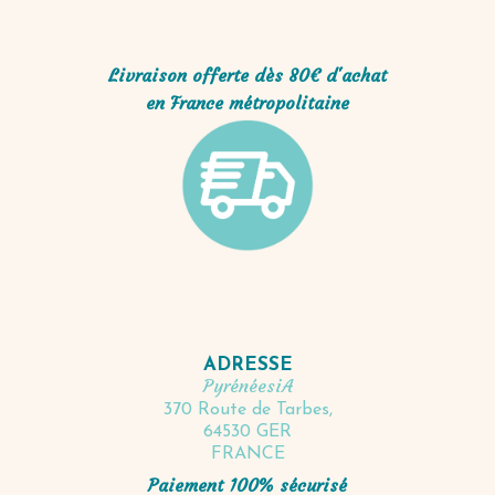
Livraison offerte dès 80€ d'achat
en France métropolitaine
ADRESSE
PyrénéesiA
370 Route de Tarbes,
64530 GER
FRANCE
Paiement 100% sécurisé