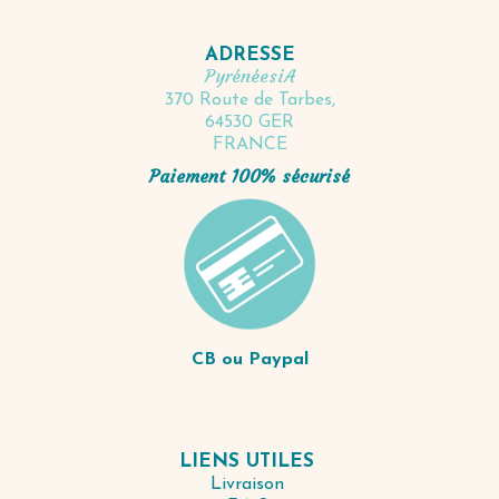
ADRESSE
PyrénéesiA
370 Route de Tarbes,
64530 GER
FRANCE
Paiement 100% sécurisé
CB ou Paypal
LIENS UTILES
Livraison