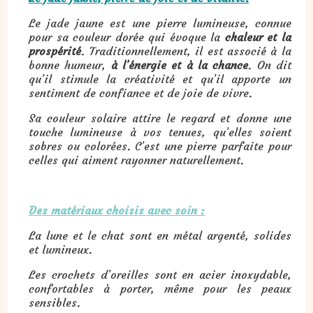
Le jade jaune est une pierre lumineuse, connue
pour sa couleur dorée qui évoque la
chaleur et la
prospérité
. Traditionnellement, il est associé à la
bonne humeur,
à l’énergie et à la chance
. On dit
qu’il stimule la créativité et qu’il apporte un
sentiment de confiance et de joie de vivre.
Sa couleur solaire attire le regard et donne une
touche lumineuse à vos tenues, qu’elles soient
sobres ou colorées. C’est une pierre parfaite pour
celles qui aiment rayonner naturellement.
Des matériaux choisis avec soin :
La lune et le chat sont en métal argenté, solides
et lumineux.
Les crochets d’oreilles sont en acier inoxydable,
confortables à porter, même pour les peaux
sensibles.