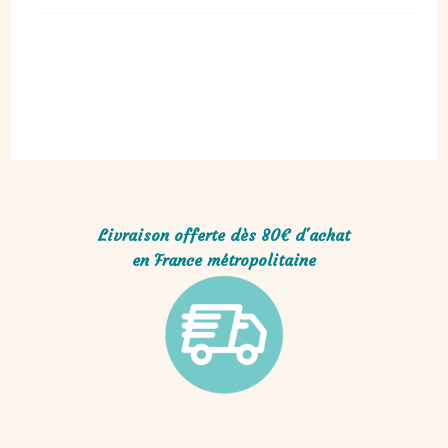
Livraison offerte dès 80€ d'achat
en France métropolitaine