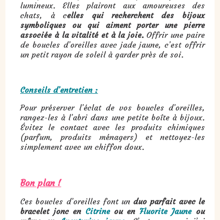
lumineux. Elles plairont aux amoureuses des
chats, à c
elles qui recherchent des bijoux
symboliques ou qui aiment porter une pierre
associée à la vitalité et à la joie.
Offrir une paire
de boucles d’oreilles avec jade jaune, c’est offrir
un petit rayon de soleil à garder près de soi.
Conseils d’entretien :
Pour préserver l’éclat de vos boucles d’oreilles,
rangez-les à l’abri dans une petite boîte à bijoux.
Évitez le contact avec les produits chimiques
(parfum, produits ménagers) et nettoyez-les
simplement avec un chiffon doux.
Bon plan !
Ces boucles d’oreilles font un
duo parfait avec le
bracelet jonc en
Citrine
ou en
Fluorite Jaune
ou