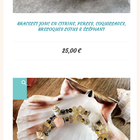
BRACELET JONC EN CITRINE, PERLES, COQUILLAGES,
BRELOQUES LOTUS & ÉLÉPHANT
25,00
€