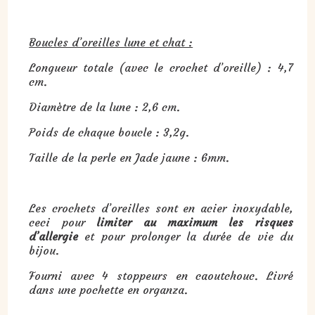
Boucles d’oreilles lune et chat :
Longueur totale (avec le crochet d’oreille) : 4,7
cm.
Diamètre de la lune : 2,6 cm.
Poids de chaque boucle : 3,2g.
Taille de la perle en Jade jaune : 6mm.
Les crochets d’oreilles sont en acier inoxydable,
ceci pour
limiter au maximum les risques
d’allergie
et pour prolonger la durée de vie du
bijou.
Fourni avec 4 stoppeurs en caoutchouc. Livré
dans une pochette en organza.