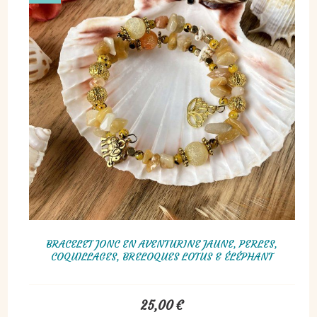
BRACELET JONC EN AVENTURINE JAUNE, PERLES,
COQUILLAGES, BRELOQUES LOTUS & ÉLÉPHANT
25,00
€