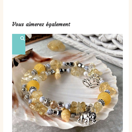
Vous aimerez également