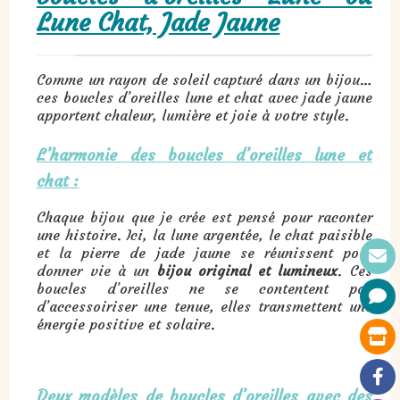
Lune Chat, Jade Jaune
Comme un rayon de soleil capturé dans un bijou…
ces boucles d’oreilles lune et chat avec jade jaune
apportent chaleur, lumière et joie à votre style.
L’harmonie des boucles d’oreilles lune et
chat :
Chaque bijou que je crée est pensé pour raconter
une histoire. Ici, la lune argentée, le chat paisible
et la pierre de jade jaune se réunissent pour
donner vie à un
bijou original et lumineux
. Ces
boucles d’oreilles ne se contentent pas
d’accessoiriser une tenue, elles transmettent une
énergie positive et solaire.
Deux modèles de boucles d’oreilles avec des