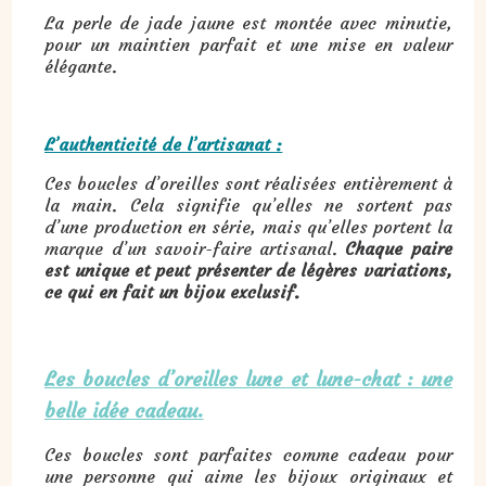
La perle de jade jaune est montée avec minutie,
pour un maintien parfait et une mise en valeur
élégante.
L’authenticité de l’artisanat :
Ces boucles d’oreilles sont réalisées entièrement à
la main. Cela signifie qu’elles ne sortent pas
d’une production en série, mais qu’elles portent la
marque d’un savoir-faire artisanal.
Chaque paire
est unique et peut présenter de légères variations,
ce qui en fait un bijou exclusif.
Les boucles d’oreilles lune et lune-chat : une
belle idée cadeau.
Ces boucles sont parfaites comme cadeau pour
une personne qui aime les bijoux originaux et