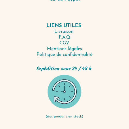
LIENS UTILES
Livraison
F.A.Q
CGV
Mentions légales
Politique de confidentialité
Expédition sous 24 / 48 h
(des produits en stock)