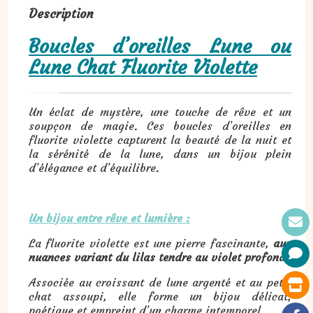
Description
Boucles d’oreilles Lune ou
Lune Chat Fluorite Violette
Un éclat de mystère, une touche de rêve et un
soupçon de magie. Ces boucles d’oreilles en
fluorite violette capturent la beauté de la nuit et
la sérénité de la lune, dans un bijou plein
d’élégance et d’équilibre.
Un bijou entre rêve et lumière :
La fluorite violette est une pierre fascinante,
aux
nuances variant du lilas tendre au violet profond.
Associée au croissant de lune argenté et au petit
chat assoupi, elle forme un bijou délicat,
poétique et empreint d’un charme intemporel.