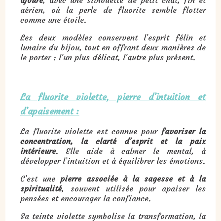
aérien, où la perle de fluorite semble flotter
comme une étoile.
Les deux modèles conservent l’esprit félin et
lunaire du bijou, tout en offrant deux manières de
le porter : l’un plus délicat, l’autre plus présent.
La fluorite violette, pierre d’intuition et
d’apaisement :
La fluorite violette est connue pour
favoriser la
concentration, la clarté d’esprit et la paix
intérieure
. Elle aide à calmer le mental, à
développer l’intuition et à équilibrer les émotions.
C’est une
pierre associée à la sagesse et à la
spiritualité
, souvent utilisée pour apaiser les
pensées et encourager la confiance.
Sa teinte violette symbolise la transformation, la