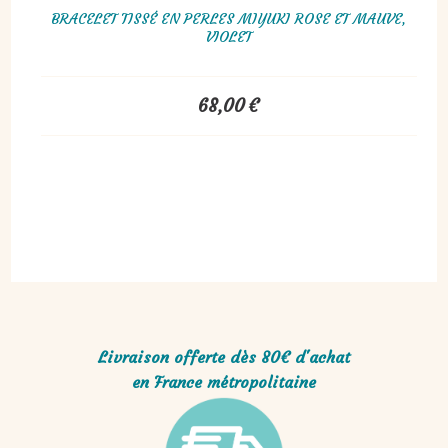
BRACELET TISSÉ EN PERLES MIYUKI ROSE ET MAUVE,
VIOLET
68,00
€
Livraison offerte dès 80€ d'achat
en France métropolitaine