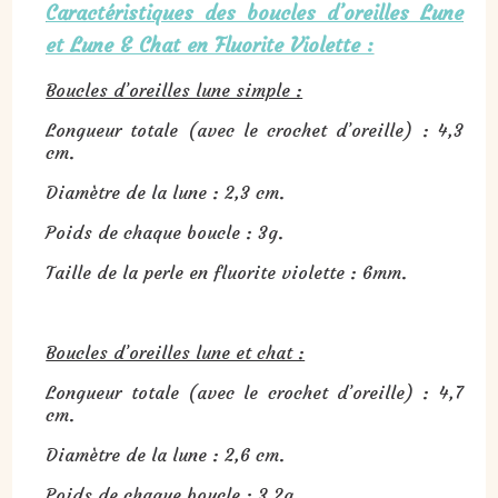
Caractéristiques des boucles d’oreilles Lune
et Lune & Chat en Fluorite Violette :
Boucles d’oreilles lune simple :
Longueur totale (avec le crochet d’oreille) : 4,3
cm.
Diamètre de la lune : 2,3 cm.
Poids de chaque boucle : 3g.
Taille de la perle en fluorite violette : 6mm.
Boucles d’oreilles lune et chat :
Longueur totale (avec le crochet d’oreille) : 4,7
cm.
Diamètre de la lune : 2,6 cm.
Poids de chaque boucle : 3,2g.