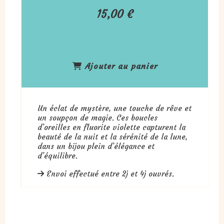
15,00
€
Ajouter au panier
Un éclat de mystère, une touche de rêve et
un soupçon de magie. Ces boucles
d’oreilles en fluorite violette capturent la
beauté de la nuit et la sérénité de la lune,
dans un bijou plein d’élégance et
d’équilibre.
Envoi effectué entre 2j et 4j ouvrés.