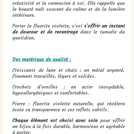
créativité et la connexion à soi. Elle rappelle que
la beauté naît souvent du calme et de la lumière
intérieure.
Porter la fluorite violette, c’est
s’offrir un instant
de douceur et de recentrage
dans le tumulte du
quotidien.
Des matériaux de qualité :
Croissants de lune et chats : en métal argenté,
finement travaillés, légers et solides.
Crochets d’oreilles : en acier inoxydable,
hypoallergéniques et confortables.
Pierre : fluorite violette naturelle, qui révèlera
toute sa transparence et ses reflets subtils.
Chaque élément est choisi avec soin
pour offrir
un bijou à la fois durable, harmonieux et agréable
à porter.