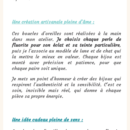
Une création artisanale pleine d’âme :
Ces boucles d’oreilles sont réalisées à la main
dans mon atelier.
Je choisis chaque perle de
fluorite pour son éclat et sa teinte particulière
,
puis je l’associe au modèle de lune et de chat qui
la mettra le mieux en valeur. Chaque bijou est
monté avec précision et patience, pour que
chaque paire soit unique.
Je mets un point d’honneur à créer des bijoux qui
respirent l’authenticité et la sensibilité. C’est ce
soin, invisible mais réel, qui donne à chaque
pièce sa propre énergie.
Une idée cadeau pleine de sens :