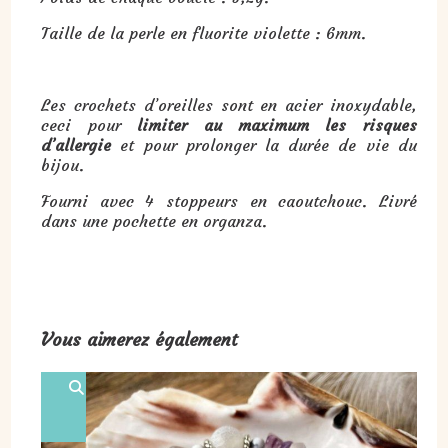
Taille de la perle en fluorite violette : 6mm.
Les crochets d’oreilles sont en acier inoxydable,
ceci pour
limiter au maximum les risques
d’allergie
et pour prolonger la durée de vie du
bijou.
Fourni avec 4 stoppeurs en caoutchouc. Livré
dans une pochette en organza.
Vous aimerez également