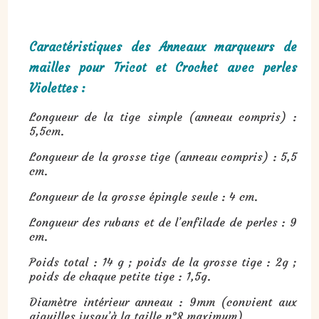
Caractéristiques des Anneaux marqueurs de
mailles pour Tricot et Crochet avec perles
Violettes :
Longueur de la tige simple (anneau compris) :
5,5cm.
Longueur de la grosse tige (anneau compris) : 5,5
cm.
Longueur de la grosse épingle seule : 4 cm.
Longueur des rubans et de l’enfilade de perles : 9
cm.
Poids total : 14 g ; poids de la grosse tige : 2g ;
poids de chaque petite tige : 1,5g.
Diamètre intérieur anneau : 9mm (convient aux
aiguilles jusqu’à la taille n°8 maximum)