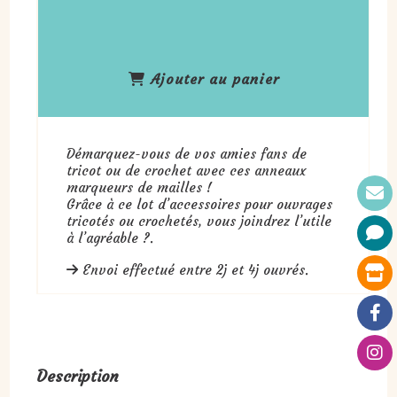
Ajouter au panier
Démarquez-vous de vos amies fans de
tricot ou de crochet avec ces anneaux
marqueurs de mailles !
Grâce à ce lot d’accessoires pour ouvrages
tricotés ou crochetés, vous joindrez l’utile
à l’agréable ?.
Envoi effectué entre 2j et 4j ouvrés.
Description