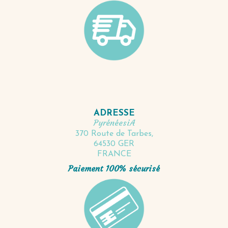
ADRESSE
PyrénéesiA
370 Route de Tarbes,
64530 GER
FRANCE
Paiement 100% sécurisé