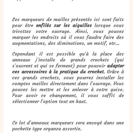
Les marqueurs de mailles présentés ici sont faits
pour être
enfilés sur les aiguilles
lorsque vous
tricottez votre ouvrage. Ainsi, vous pouvez
marquer les endroits où il vous faudra faire des
augmentations, des diminutions, un motif, etc…
Cependant il est possible qu’à la place des
anneaux j’installe de grands crochets (qui
s’ouvrent et qui se ferment) pour pouvoir
adapter
ces accessoires à la pratique du crochet
. Grâce à
ces grands crochets, vous pourrez installer les
comptes mailles directement dans l’ouvrage. Vous
pouvez les mettre et les enlever à votre guise.
Pour avoir ce changement, il vous suffit de
sélectionner l’option tout en haut.
Ce lot d’anneaux marqueurs sera envoyé dans une
pochette type organza assortie.