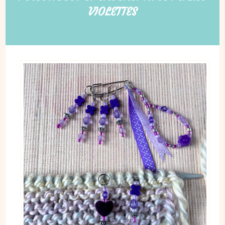
VIOLETTES