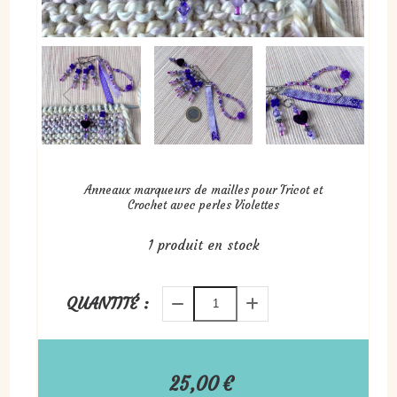
Anneaux marqueurs de mailles pour Tricot et
Crochet avec perles Violettes
1
produit en stock
QUANTITÉ :
25,00
€