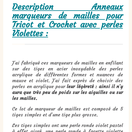
Description Anneaux
marqueurs de mailles pour
Tricot et Crochet avec perles
Violettes :
J’ai fabriqué ces marqueurs de mailles en enfilant
sur des tiges en acier inoxydable des perles
acrylique de différentes formes et nuances de
mauve et violet. J’ai fait exprès de choisir des
perles en acrylique pour
leur légèreté : ainsi il n’y
aura que très peu de poids sur les aiguilles ou sur
les mailles.
Ce lot de marqueur de mailles est composé de 5
tiges simples et d’une tige plus grosse.
Les tiges simples ont une perle ronde violet pastel
à effet givré, une perle ronde à facette violette