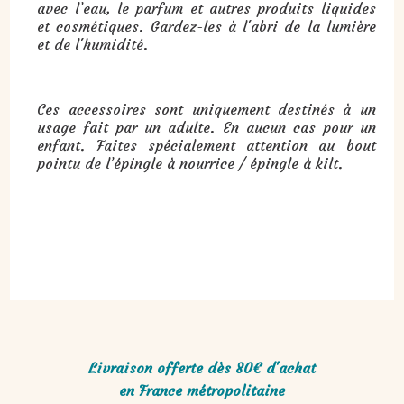
avec l’eau, le parfum et autres produits liquides
et cosmétiques. Gardez-les à l'abri de la lumière
et de l'humidité.
Ces accessoires sont uniquement destinés à un
usage fait par un adulte. En aucun cas pour un
enfant. Faites spécialement attention au bout
pointu de l’épingle à nourrice / épingle à kilt.
Livraison offerte dès 80€ d'achat
en France métropolitaine