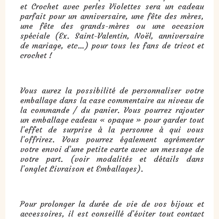
et Crochet avec perles Violettes sera un cadeau
parfait pour un anniversaire, une fête des mères,
une fête des grands-mères ou une occasion
spéciale (Ex. Saint-Valentin, Noël, anniversaire
de mariage, etc…) pour tous les fans de tricot et
crochet !
Vous aurez la possibilité de personnaliser votre
emballage dans la case commentaire au niveau de
la commande / du panier. Vous pourrez rajouter
un emballage cadeau « opaque » pour garder tout
l’effet de surprise à la personne à qui vous
l’offrirez. Vous pourrez également agrémenter
votre envoi d’une petite carte avec un message de
votre part. (voir modalités et détails dans
l’onglet Livraison et Emballages).
Pour prolonger la durée de vie de vos bijoux et
accessoires, il est conseillé d’éviter tout contact