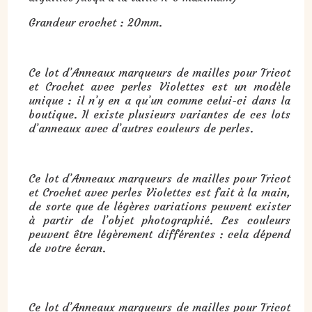
Grandeur crochet : 20mm.
Ce lot d’Anneaux marqueurs de mailles pour Tricot
et Crochet avec perles Violettes est un modèle
unique : il n’y en a qu’un comme celui-ci dans la
boutique. Il existe plusieurs variantes de ces lots
d’anneaux avec d’autres couleurs de perles.
Ce lot d’Anneaux marqueurs de mailles pour Tricot
et Crochet avec perles Violettes est fait à la main,
de sorte que de légères variations peuvent exister
à partir de l’objet photographié. Les couleurs
peuvent être légèrement différentes : cela dépend
de votre écran.
Cadeau :
Anneaux marqueurs de mailles pour Tricot et Crochet avec perles Violettes
:
Ce lot d’Anneaux marqueurs de mailles pour Tricot