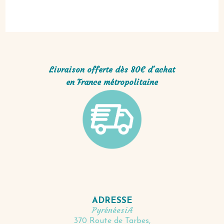
Livraison offerte dès 80€ d'achat
en France métropolitaine
ADRESSE
PyrénéesiA
370 Route de Tarbes,