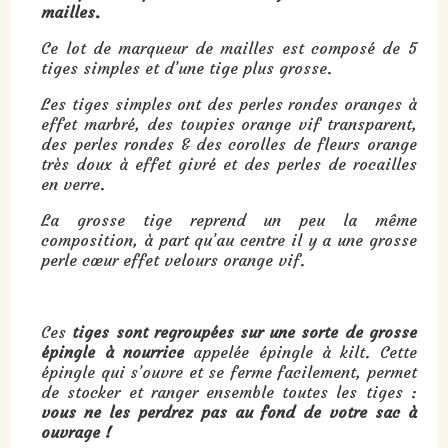
mailles.
Ce lot de marqueur de mailles est composé de 5
tiges simples et d’une tige plus grosse.
Les tiges simples ont des perles rondes oranges à
effet marbré, des toupies orange vif transparent,
des perles rondes & des corolles de fleurs orange
très doux à effet givré et des perles de rocailles
en verre.
La grosse tige reprend un peu la même
composition, à part qu’au centre il y a une grosse
perle cœur effet velours orange vif.
Ces
tiges sont regroupées sur une sorte de grosse
épingle à nourrice
appelée épingle à kilt. Cette
épingle qui s’ouvre et se ferme facilement, permet
de stocker et ranger ensemble toutes les tiges :
vous ne les perdrez pas au fond de votre sac à
ouvrage !