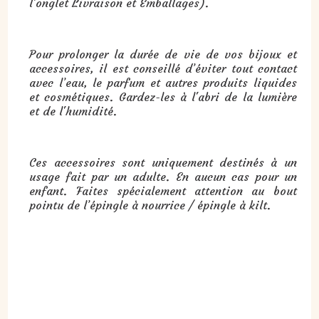
l’onglet Livraison et Emballages).
Pour prolonger la durée de vie de vos bijoux et
accessoires, il est conseillé d’éviter tout contact
avec l’eau, le parfum et autres produits liquides
et cosmétiques. Gardez-les à l'abri de la lumière
et de l'humidité.
Ces accessoires sont uniquement destinés à un
usage fait par un adulte. En aucun cas pour un
enfant. Faites spécialement attention au bout
pointu de l’épingle à nourrice / épingle à kilt.