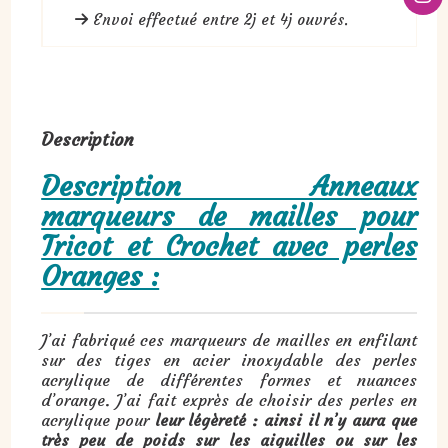
Envoi effectué entre 2j et 4j ouvrés.
Description
Description Anneaux
marqueurs de mailles pour
Tricot et Crochet avec perles
Oranges :
J’ai fabriqué ces marqueurs de mailles en enfilant
sur des tiges en acier inoxydable des perles
acrylique de différentes formes et nuances
d’orange. J’ai fait exprès de choisir des perles en
acrylique pour
leur légèreté : ainsi il n’y aura que
très peu de poids sur les aiguilles ou sur les