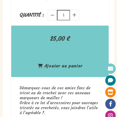
QUANTITÉ :
25,00
€
Ajouter au panier
Démarquez-vous de vos amies fans de
tricot ou de crochet avec ces anneaux
marqueurs de mailles !
Grâce à ce lot d’accessoires pour ouvrages
tricotés ou crochetés, vous joindrez l’utile
à l’agréable ?.