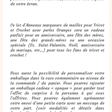
de votre écran.
Cadeau :
Anneaux marqueurs de mailles pour Tricot et Crochet avec perles Oranges
:
Ce lot d’Anneaux marqueurs de mailles pour Tricot
et Crochet avec perles Oranges sera un cadeau
parfait pour un anniversaire, une fête des mères,
une fête des grands-mères ou une occasion
spéciale (Ex. Saint-Valentin, Noël, anniversaire
de mariage, etc…) pour tous les fans de tricot et
crochet !
Vous aurez la possibilité de personnaliser votre
emballage dans la case commentaire au niveau de
la commande / du panier. Vous pourrez rajouter
un emballage cadeau « opaque » pour garder tout
l’effet de surprise à la personne à qui vous
l’offrirez. Vous pourrez également agrémenter
votre envoi d’une petite carte avec un message de
votre part. (voir modalités et détails dans