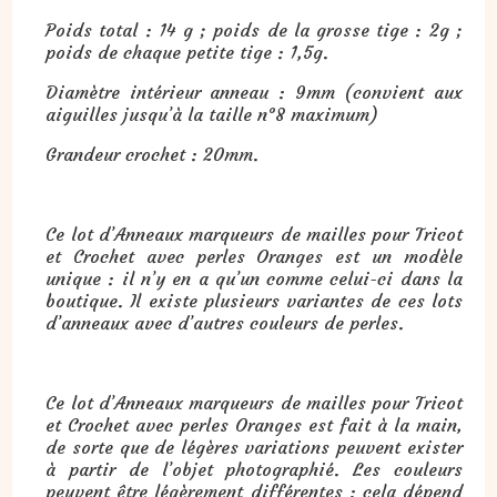
Poids total : 14 g ; poids de la grosse tige : 2g ;
poids de chaque petite tige : 1,5g.
Diamètre intérieur anneau : 9mm (convient aux
aiguilles jusqu’à la taille n°8 maximum)
Grandeur crochet : 20mm.
Ce lot d’Anneaux marqueurs de mailles pour Tricot
et Crochet avec perles Oranges est un modèle
unique : il n’y en a qu’un comme celui-ci dans la
boutique. Il existe plusieurs variantes de ces lots
d’anneaux avec d’autres couleurs de perles.
Ce lot d’Anneaux marqueurs de mailles pour Tricot
et Crochet avec perles Oranges est fait à la main,
de sorte que de légères variations peuvent exister
à partir de l’objet photographié. Les couleurs
peuvent être légèrement différentes : cela dépend