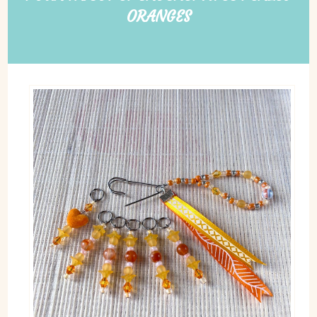
ORANGES