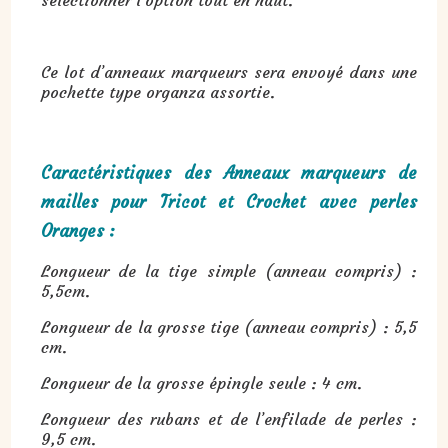
Ce lot d’anneaux marqueurs sera envoyé dans une
pochette type organza assortie.
Caractéristiques des Anneaux marqueurs de
mailles pour Tricot et Crochet avec perles
Oranges :
Longueur de la tige simple (anneau compris) :
5,5cm.
Longueur de la grosse tige (anneau compris) : 5,5
cm.
Longueur de la grosse épingle seule : 4 cm.
Longueur des rubans et de l’enfilade de perles :
9,5 cm.