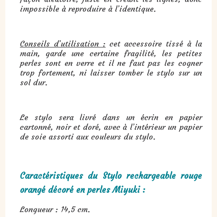
impossible à reproduire à l’identique.
Conseils d’utilisation :
cet accessoire tissé à la
main, garde une certaine fragilité, les petites
perles sont en verre et il ne faut pas les cogner
trop fortement, ni laisser tomber le stylo sur un
sol dur.
Le stylo sera livré dans un écrin en papier
cartonné, noir et doré, avec à l’intérieur un papier
de soie assorti aux couleurs du stylo.
Caractéristiques du Stylo rechargeable rouge
orangé décoré en perles Miyuki :
Longueur : 14,5 cm.