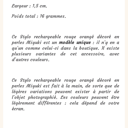
Largeur : 1,5 cm.
Poids total : 16 grammes.
Ce Stylo rechargeable rouge orangé décoré en
perles Miyuki est un
modèle unique
: il n’y en a
qu’un comme celui-ci dans la boutique. Il existe
plusieurs variantes de cet accessoire, avec
d’autres couleurs.
Ce Stylo rechargeable rouge orangé décoré en
perles Miyuki est fait à la main, de sorte que de
légères variations peuvent exister à partir de
l’objet photographié. Les couleurs peuvent être
légèrement différentes : cela dépend de votre
écran.
Cadeau :
Stylo rechargeable rouge orangé décoré en perles Miyuki
: