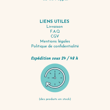
LIENS UTILES
Livraison
F.A.Q
CGV
Mentions légales
Politique de confidentialité
Expédition sous 24 / 48 h
(des produits en stock)