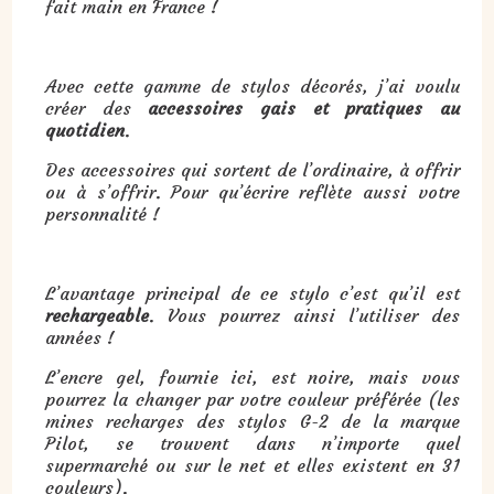
fait main en France !
Avec cette gamme de stylos décorés, j’ai voulu
créer des
accessoires gais et pratiques au
quotidien
.
Des accessoires qui sortent de l’ordinaire, à offrir
ou à s’offrir. Pour qu’écrire reflète aussi votre
personnalité !
L’avantage principal de ce stylo c’est qu’il est
rechargeable
. Vous pourrez ainsi l’utiliser des
années !
L’encre gel, fournie ici, est noire, mais vous
pourrez la changer par votre couleur préférée (les
mines recharges des stylos G-2 de la marque
Pilot, se trouvent dans n’importe quel
supermarché ou sur le net et elles existent en 31
couleurs).