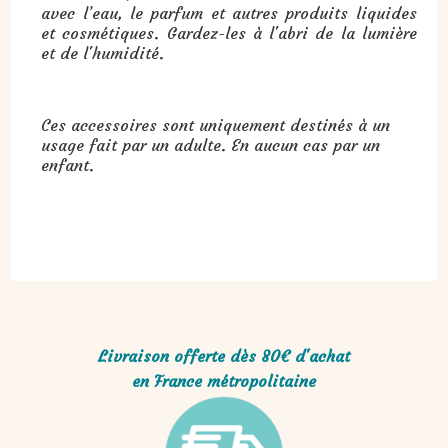
avec l’eau, le parfum et autres produits liquides
et cosmétiques. Gardez-les à l'abri de la lumière
et de l'humidité.
Ces accessoires sont uniquement destinés à un
usage fait par un adulte. En aucun cas par un
enfant.
Livraison offerte dès 80€ d'achat
en France métropolitaine