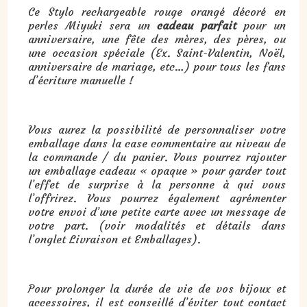
Ce Stylo rechargeable rouge orangé décoré en
perles Miyuki sera un
cadeau parfait
pour un
anniversaire, une fête des mères, des pères, ou
une occasion spéciale (Ex. Saint-Valentin, Noël,
anniversaire de mariage, etc…) pour tous les fans
d’écriture manuelle !
Vous aurez la possibilité de personnaliser votre
emballage dans la case commentaire au niveau de
la commande / du panier. Vous pourrez rajouter
un emballage cadeau « opaque » pour garder tout
l’effet de surprise à la personne à qui vous
l’offrirez. Vous pourrez également agrémenter
votre envoi d’une petite carte avec un message de
votre part. (voir modalités et détails dans
l’onglet Livraison et Emballages).
Pour prolonger la durée de vie de vos bijoux et
accessoires, il est conseillé d’éviter tout contact