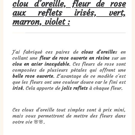
clou d’oreille, fleur de rose
aux reflets irisés, vert,
marron, violet :
J’ai fabriqué ces paires de
clous d’oreille
s en
collant une
fleur de rose ouverte en résine
sur un
clou en acier inoxydable
. Ces fleurs de rose sont
composées de plusieurs pétales qui offrent une
belle rose ouverte
. L’avantage de ce modèle c’est
que les fleurs ont une couleur douce car le fini est
irisé
. Cela apporte de
jolis reflets
à chaque fleur.
Ces clous d’oreille tout simples sont à prix mini,
mais vous permettront de mettre des fleurs dans
votre vie 🌸🌸.