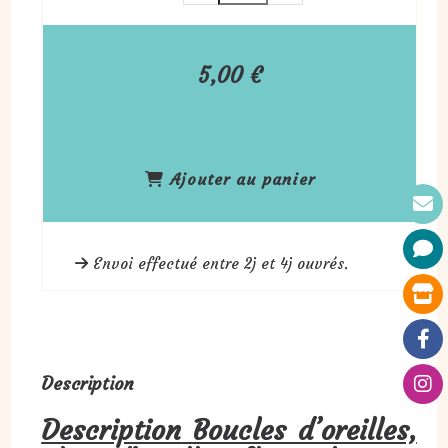
5,00
€
Ajouter au panier
Envoi effectué entre 2j et 4j ouvrés.
Description
Description
Boucles d’oreilles,