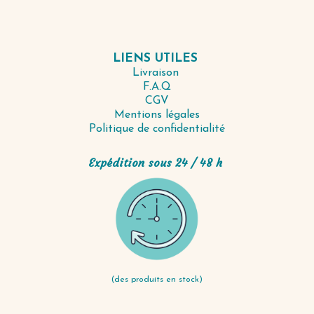
LIENS UTILES
Livraison
F.A.Q
CGV
Mentions légales
Politique de confidentialité
Expédition sous 24 / 48 h
(des produits en stock)