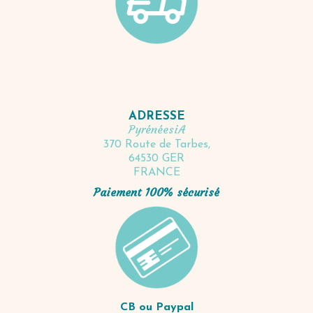
ADRESSE
PyrénéesiA
370 Route de Tarbes,
64530 GER
FRANCE
Paiement 100% sécurisé
CB ou Paypal