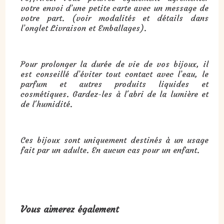
votre envoi d’une petite carte avec un message de
votre part. (voir modalités et détails dans
l’onglet Livraison et Emballages).
Pour prolonger la durée de vie de vos bijoux, il
est conseillé d’éviter tout contact avec l’eau, le
parfum et autres produits liquides et
cosmétiques. Gardez-les à l'abri de la lumière et
de l'humidité.
Ces bijoux sont uniquement destinés à un usage
fait par un adulte. En aucun cas pour un enfant.
Vous aimerez également