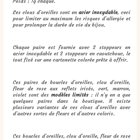
Poids : 1g chaque.
Les clous d’oreilles sont en
acier inoxydable
, ceci
pour limiter au maximum les risques d’allergie et
pour prolonger la durée de vie du bijou.
Chaque paire est fournie avec 2 stoppeurs en
acier inoxydable et 2 stoppeurs en caoutchouc, le
tout fixé sur une cartonette colorée prête à offrir.
Ces paires de boucles d’oreilles, clou d’oreille,
fleur de rose aux reflets irisés, vert, marron,
violet sont des
modèles limités
: il n’y en a que
quelques paires dans la boutique. Il existe
plusieurs variantes de ces clous d’oreilles avec
d’autres sortes de fleurs et d’autres coloris.
Ces boucles d’oreilles, clou d’oreille, fleur de rose