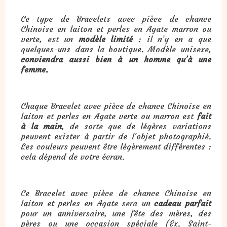
Ce type de Bracelets avec pièce de chance
Chinoise en laiton et perles en Agate marron ou
verte, est un
modèle limité
: il n’y en a que
quelques-uns dans la boutique. Modèle unisexe,
conviendra aussi bien à un homme qu’à une
femme.
Chaque Bracelet avec pièce de chance Chinoise en
laiton et perles en Agate verte ou marron est
fait
à la main
, de sorte que de légères variations
peuvent exister à partir de l’objet photographié.
Les couleurs peuvent être légèrement différentes :
cela dépend de votre écran.
Ce Bracelet avec pièce de chance Chinoise en
laiton et perles en Agate sera un
cadeau parfait
pour un anniversaire, une fête des mères, des
pères ou une occasion spéciale (Ex. Saint-