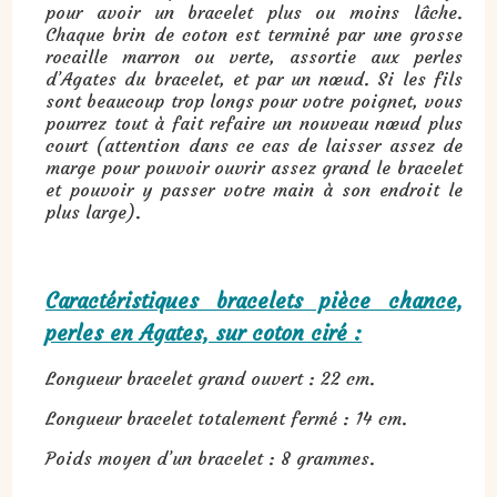
pour avoir un bracelet plus ou moins lâche.
Chaque brin de coton est terminé par une grosse
rocaille marron ou verte, assortie aux perles
d’Agates du bracelet, et par un nœud. Si les fils
sont beaucoup trop longs pour votre poignet, vous
pourrez tout à fait refaire un nouveau nœud plus
court (attention dans ce cas de laisser assez de
marge pour pouvoir ouvrir assez grand le bracelet
et pouvoir y passer votre main à son endroit le
plus large).
Caractéristiques bracelets pièce chance,
perles en Agates, sur coton ciré :
Longueur bracelet grand ouvert : 22 cm.
Longueur bracelet totalement fermé : 14 cm.
Poids moyen d’un bracelet : 8 grammes.