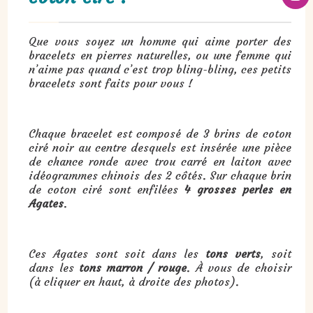
Que vous soyez un homme qui aime porter des
bracelets en pierres naturelles, ou une femme qui
n’aime pas quand c’est trop bling-bling, ces petits
bracelets sont faits pour vous !
Chaque bracelet est composé de 3 brins de coton
ciré noir au centre desquels est insérée une pièce
de chance ronde avec trou carré en laiton avec
idéogrammes chinois des 2 côtés. Sur chaque brin
de coton ciré sont enfilées
4 grosses perles en
Agates
.
Ces Agates sont soit dans les
tons verts
, soit
dans les
tons marron / rouge
. À vous de choisir
(à cliquer en haut, à droite des photos).