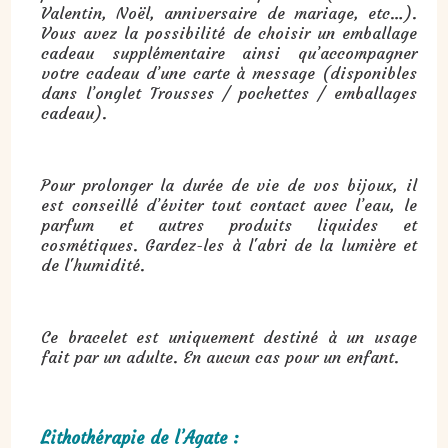
Valentin, Noël, anniversaire de mariage, etc…).
Vous avez la possibilité de choisir un emballage
cadeau supplémentaire ainsi qu’accompagner
votre cadeau d’une carte à message (disponibles
dans l’onglet Trousses / pochettes / emballages
cadeau).
Pour prolonger la durée de vie de vos bijoux, il
est conseillé d’éviter tout contact avec l’eau, le
parfum et autres produits liquides et
cosmétiques. Gardez-les à l'abri de la lumière et
de l'humidité.
Ce bracelet est uniquement destiné à un usage
fait par un adulte. En aucun cas pour un enfant.
Lithothérapie de l’Agate :