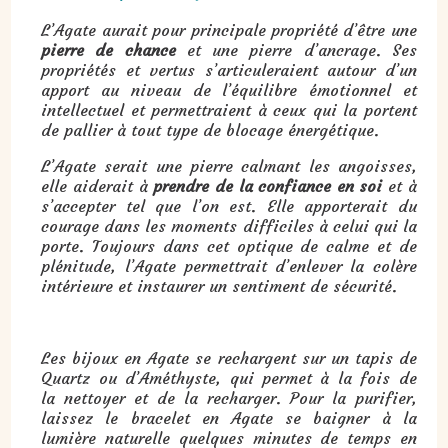
L’Agate aurait pour principale propriété d’être une
pierre de chance
et une pierre d’ancrage. Ses
propriétés et vertus s’articuleraient autour d’un
apport au niveau de l’équilibre émotionnel et
intellectuel et permettraient à ceux qui la portent
de pallier à tout type de blocage énergétique.
L’Agate serait une pierre calmant les angoisses,
elle aiderait à
prendre de la confiance en soi
et à
s’accepter tel que l’on est. Elle apporterait du
courage dans les moments difficiles à celui qui la
porte. Toujours dans cet optique de calme et de
plénitude, l’Agate permettrait d’enlever la colère
intérieure et instaurer un sentiment de sécurité.
Les bijoux en Agate se rechargent sur un tapis de
Quartz ou d’Améthyste, qui permet à la fois de
la nettoyer et de la recharger. Pour la purifier,
laissez le bracelet en Agate se baigner à la
lumière naturelle quelques minutes de temps en