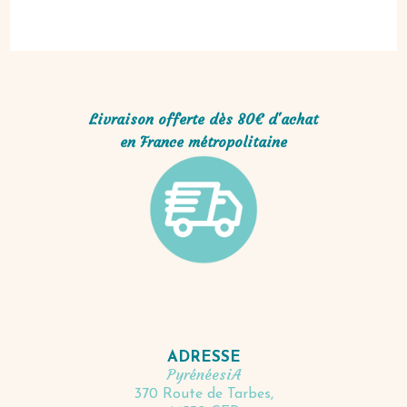
Livraison offerte dès 80€ d'achat
en France métropolitaine
ADRESSE
PyrénéesiA
370 Route de Tarbes,