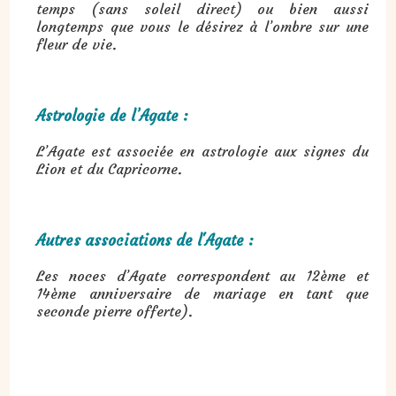
temps (sans soleil direct) ou bien aussi
longtemps que vous le désirez à l’ombre sur une
fleur de vie.
Astrologie de l’Agate :
L’Agate est associée en astrologie aux signes du
Lion et du Capricorne.
Autres associations de l'Agate :
Les noces d’Agate correspondent au 12ème et
14ème anniversaire de mariage en tant que
seconde pierre offerte).