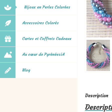
Bijoux en Perles Colorées
Accessoires Colorés
Cartes et Coffrets Cadeaux
Au cœur de PyrénéesiA
Blog
Description
Descripti