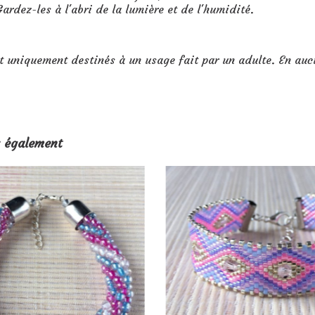
ardez-les à l'abri de la lumière et de l'humidité.
t uniquement destinés à un usage fait par un adulte. En auc
 également