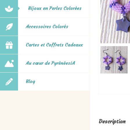
Bijoux en Perles Colorées
Accessoires Colorés
Cartes et Coffrets Cadeaux
Au cœur de PyrénéesiA
Blog
Description