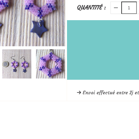
QUANTITÉ :
Envoi effectué entre 2j et