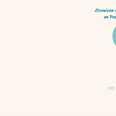
Livraison 
en Fra
370 