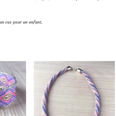
un cas pour un enfant.